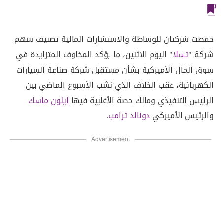
خفضت شركتان للوساطة والاستشارات المالية تصنيف سهم
شركة "
تسلا
" اليوم الاثنين، ما يؤكد المخاوف المتزايدة في
سوق المال الأميركية بشأن مستقبل شركة صناعة السيارات
الكهربائية، عقب الخلاف الذي نشب الأسبوع الماضي بين
الرئيس التنفيذي ومالك حصة الأغلبية فيها
إيلون ماسك
والرئيس الأميركي
دونالد ترامب
.
Advertisement