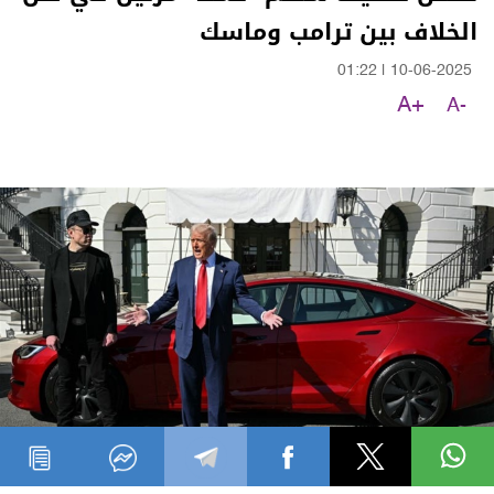
الخلاف بين ترامب وماسك
01:22
|
10-06-2025
A+
A-