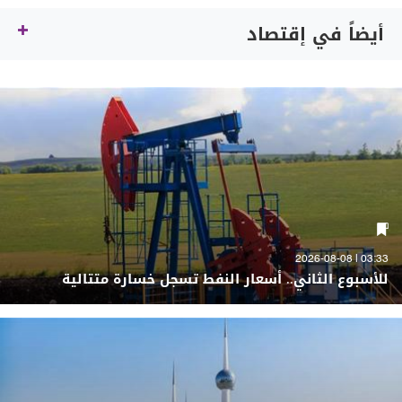
أيضاً في إقتصاد
03:33 | 2026-08-08
للأسبوع الثاني.. أسعار النفط تسجل خسارة متتالية