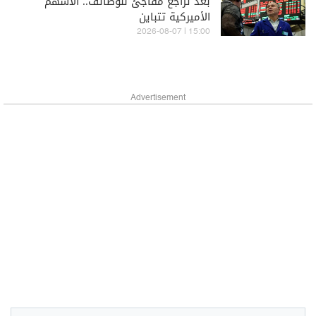
بعد تراجع مفاجئ للوظائف.. الأسهم
الأميركية تتباين
15:00 | 2026-08-07
Advertisement