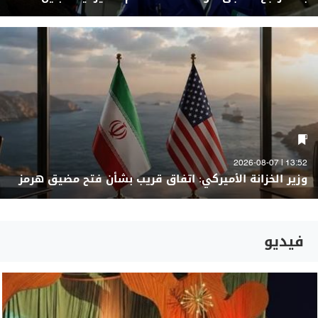
13:52 | 2026-08-07
وزير الخزانة الأميركي: اتفاق قريب بشأن فتح مضيق هرمز
فيديو