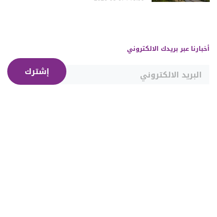
أخبارنا عبر بريدك الالكتروني
إشترك