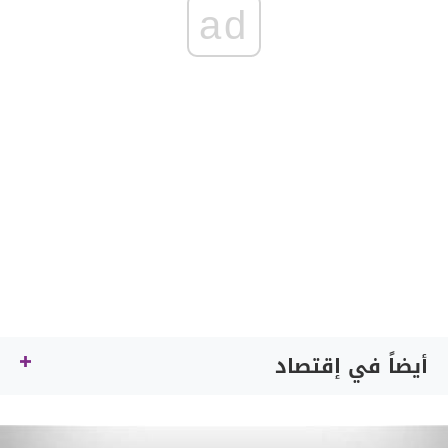
ad
أيضاً في إقتصاد