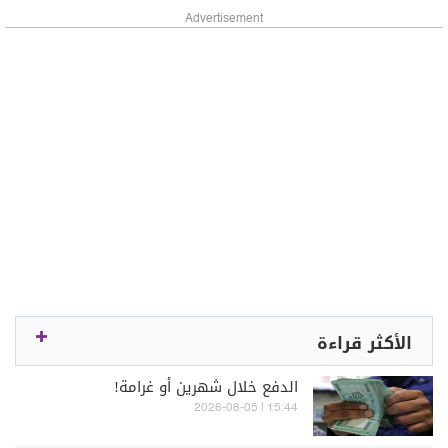
Advertisement
الأكثر قراءة
الدفع خلال شهرين أو غرامة!
15:44 | 2026-08-05