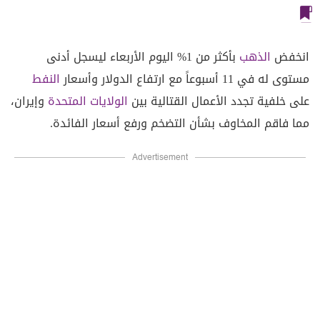
انخفض
الذهب
بأكثر من 1% اليوم الأربعاء ليسجل أدنى
مستوى له في 11 أسبوعاً مع ارتفاع الدولار وأسعار
النفط
على خلفية تجدد الأعمال القتالية بين
الولايات المتحدة
وإيران،
مما فاقم المخاوف بشأن التضخم ورفع أسعار الفائدة.
Advertisement