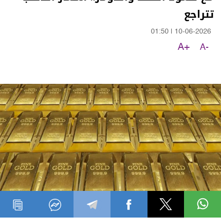
تتراجع
01:50
|
10-06-2026
A+
A-