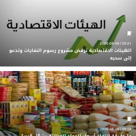
09:21 | 2026-08-06
الهيئات الاقتصادية ترفض مشروع رسوم النفايات وتدعو
إلى سحبه
08:58 | 2026-08-06