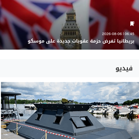
06:45 | 2026-08-06
بريطانيا تفرض حزمة عقوبات جديدة على موسكو
فيديو