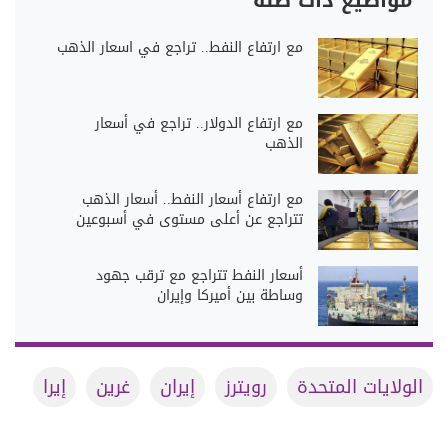
مواضيع ذات صلة
مع ارتفاع النفط.. تراجع في اسعار الذهب
مع ارتفاع الدولار.. تراجع في أسعار
الذهب
مع ارتفاع أسعار النفط.. أسعار الذهب
تتراجع عن أعلى مستوى في أسبوعين
أسعار النفط تتراجع مع ترقب جهود
وساطة بين أميركا وإيران
الولايات المتحدة
رويترز
إيران
غرين
إيرا