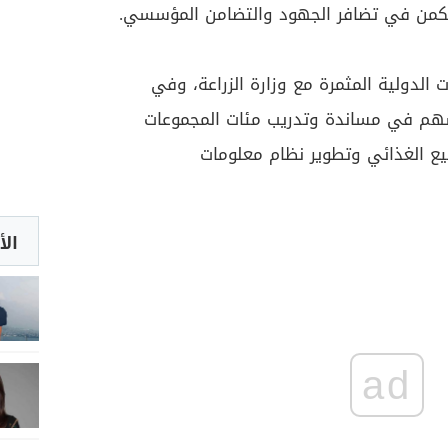
 تكمن في تضافر الجهود والتضامن المؤسسي.
 الدولية المثمرة مع وزارة الزراعة، وفي
سهم في مساندة وتدريب مئات المجموعات
يع الغذائي وتطوير نظام معلومات
الأ
ad