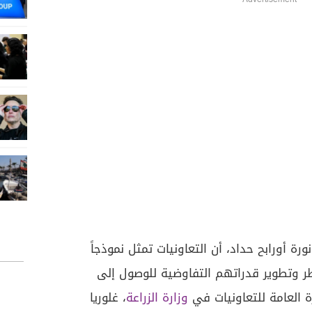
Advertisement
رة أورابح حداد، أن التعاونيات تمثل نموذجاً
خاطر وتطوير قدراتهم التفاوضية للوصول إلى
 العامة للتعاونيات في
وزارة الزراعة
، غلوريا