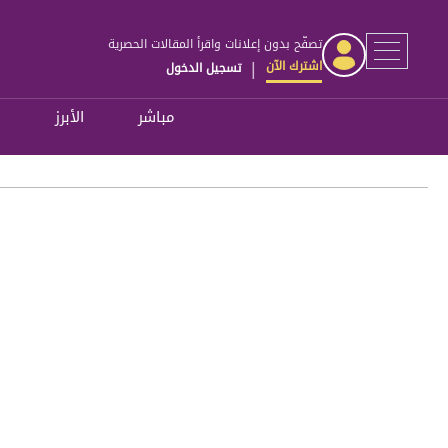
تصفّح بدون إعلانات واقرأ المقالات الحصرية
اشترك الآن
تسجيل الدخول
|
مباشر
الأبرز
ل