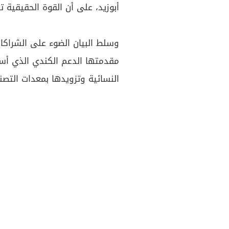
أبوزيد، على أن القوة الحقيقية
وسلط البيان الضوء على الشراكات
مقدمتها الدعم الكندي الذي أ
النسائية وتزويدها بمعدات التصن