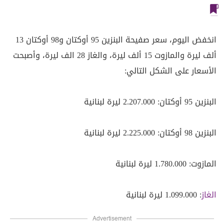
انخفض اليوم، سعر صفيحة البنزين 95 أوكتان و98 أوكتان 13
ألف ليرة والمازوت 15 ألف ليرة، والغاز 28 الف ليرة، وأصبحت
الأسعار على الشكل التالي:
البنزين 95 أوكتان: 2.207.000 ليرة لبنانية
البنزين 98 أوكتان: 2.225.000 ليرة لبنانية
المازوت: 1.780.000 ليرة لبنانية
الغاز
: 1.099.000 ليرة لبنانية
Advertisement