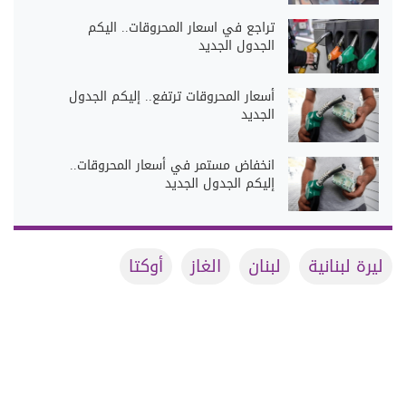
تراجع في اسعار المحروقات.. اليكم
الجدول الجديد
أسعار المحروقات ترتفع.. إليكم الجدول
الجديد
انخفاض مستمر في أسعار المحروقات..
إليكم الجدول الجديد
ليرة لبنانية
لبنان
الغاز
أوكتا