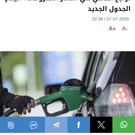
الجدول الجديد
02:08
|
07-07-2026
A+
A-