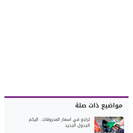
مواضيع ذات صلة
تراجع في اسعار المحروقات.. اليكم
الجدول الجديد