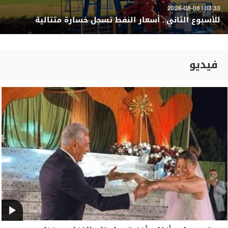
03:33 | 2026-08-08
للأسبوع الثاني.. أسعار النفط تسجل خسارة متتالية
فيديو