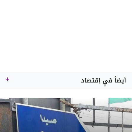
أيضاً في إقتصاد