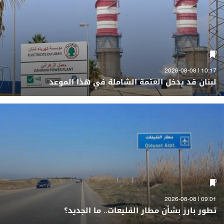
10:17 | 2026-08-08
لبنان قد يدخل العتمة الشاملة في هذا الموعد
09:01 | 2026-08-08
تطور بارز بشأن مطار القليعات.. ما الجديد؟