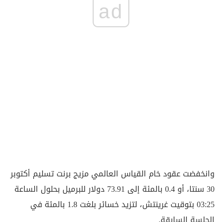
ad
وانخفضت عقود خام القياس العالمي مزيج برنت تسليم أكتوبر
30 سنتا، أو 0.4 بالمئة إلى 73.91 دولار للبرميل بحلول الساعة
03:25 بتوقيت غرينتش، لتزيد خسائر بلغت 1.8 بالمئة في
الجلسة السابقة.