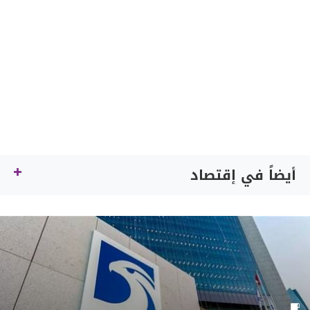
أيضاً في إقتصاد