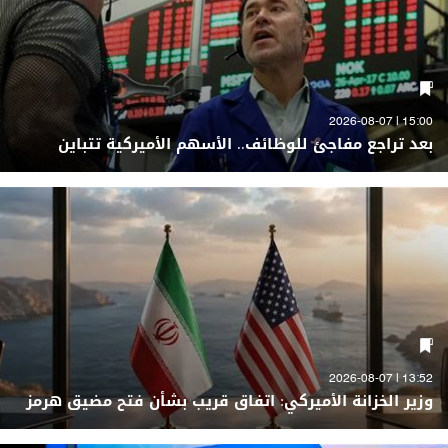
15:00 | 2026-08-07
بعد تراجع مفاجئ للوظائف.. الأسهم الأميركية تتباين
13:52 | 2026-08-07
وزير الخزانة الأميركي: اتفاق قريب بشأن فتح مضيق هرمز