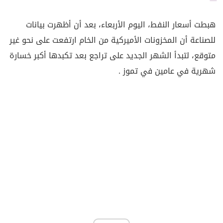
هبطت أسعار النفط، اليوم الأربعاء، بعد أن أظهرت بيانات
للصناعة أن المخزونات الأميركية من الخام ارتفعت على نحو غير
متوقع، لتبدأ الشهر الجديد على تراجع بعد تكبدها أكبر خسارة
شهرية في عامين في تموز .