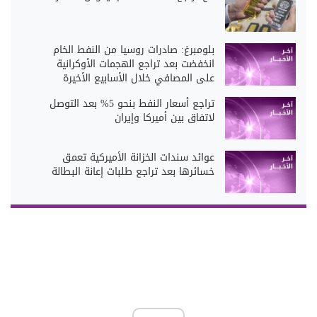
بلومبرغ: صادرات روسيا من النفط الخام
انخفضت بعد تراجع الهجمات الأوكرانية
على المصافي خلال الأسابيع الأخيرة
تراجع أسعار النفط بنحو 5% بعد التوصل
لاتفاق بين أميركا وإيران
عوائد سندات الخزانة الأميركية تعمق
خسائرها بعد تراجع طلبات إعانة البطالة