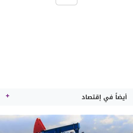
أيضاً في إقتصاد