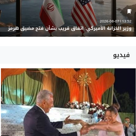
13:52 | 2026-08-07
وزير الخزانة الأميركي: اتفاق قريب بشأن فتح مضيق هرمز
فيديو