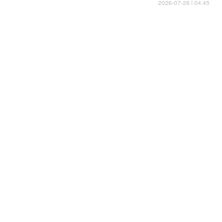
04:45 | 2026-07-26