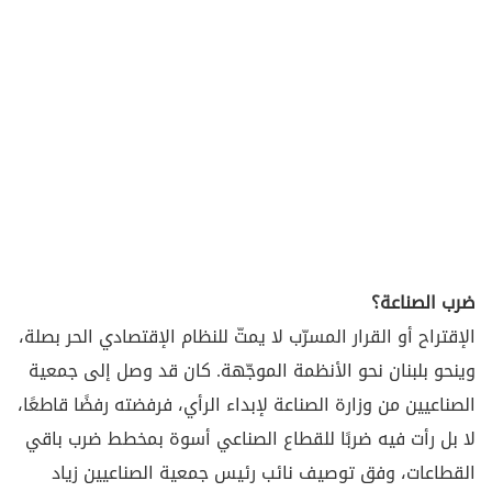
ضرب الصناعة؟
الإقتراح أو القرار المسرّب لا يمتّ للنظام الإقتصادي الحر بصلة،
وينحو بلبنان نحو الأنظمة الموجّهة. كان قد وصل إلى جمعية
الصناعيين من وزارة الصناعة لإبداء الرأي، فرفضته رفضًا قاطعًا،
لا بل رأت فيه ضربًا للقطاع الصناعي أسوة بمخطط ضرب باقي
القطاعات، وفق توصيف نائب رئيس جمعية الصناعيين زياد