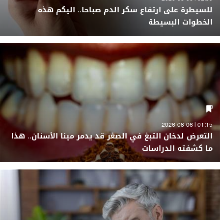
للسيطرة على ارتفاع سكر الدم صباحا.. اليكم هذه
الخطوات البسيطة
01:15 | 2026-08-06
التعرض لدخان التبغ في الصغر قد يدمر مينا الأسنان.. هذا
ما كشفته الدراسات