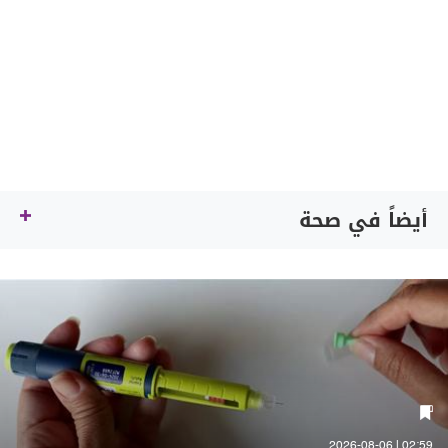
أيضاً في صحة
02:59 | 2026-08-06