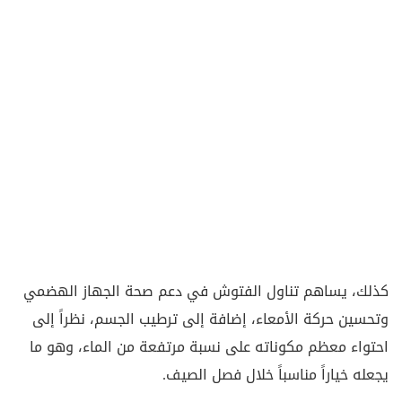
كذلك، يساهم تناول الفتوش في دعم صحة الجهاز الهضمي
وتحسين حركة الأمعاء، إضافة إلى ترطيب الجسم، نظراً إلى
احتواء معظم مكوناته على نسبة مرتفعة من الماء، وهو ما
يجعله خياراً مناسباً خلال فصل الصيف.