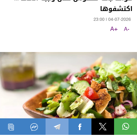
اكتشفوها
23:00
|
04-07-2026
A+
A-