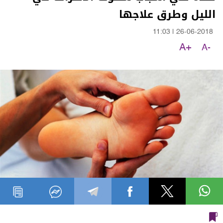
الليل وطرق علاجها
11:03
|
26-06-2018
A+
A-