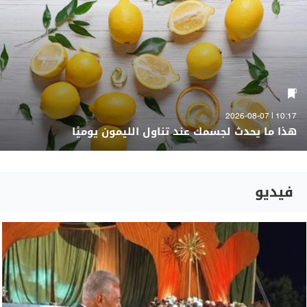
10:17 | 2026-08-07
هذا ما يحدث لجسمك عند تناول الليمون يوميًا
فيديو