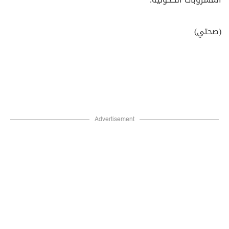
(صحتي)
Advertisement