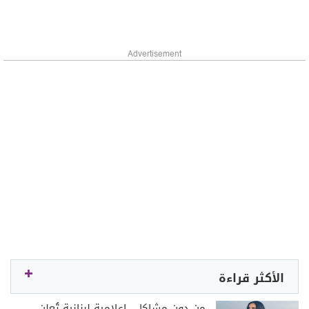
Advertisement
الأكثر قراءة
من دون مشاكل.. إعلامية لبنانية تُعلن