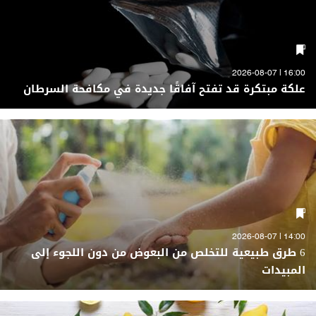
16:00 | 2026-08-07
علكة مبتكرة قد تفتح آفاقًا جديدة في مكافحة السرطان
14:00 | 2026-08-07
6 طرق طبيعية للتخلص من البعوض من دون اللجوء إلى
المبيدات