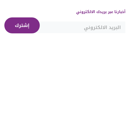
أخبارنا عبر بريدك الالكتروني
إشترك