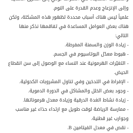
وإلى الإنزعاج وعدم القدرة على النوم.
علمياً ليس هناك أسباب محددة لظهور هذه المشكلة، ولكن
هناك بعض العوامل المساعدة في تفاقمها نذكر منها
التالي:
- زيادة الوزن والسمنة المفرطة.
- هبوط معدّل البوتاسيوم في الجسم.
- التغيّرات الهرمونية عند النساء مع الوصول إلى سن انقطاع
الحيض.
- الإفراط في التدخين وفي تناول المشروبات الكحولية.
- وجود بعض الخلل والمشاكل في الدورة الدموية.
- زيادة نشاط الغدة الدرقية وزيادة معدل هرموناتها.
- ممارسة الرياضة لوقت طويل مع ارتداء حذاء غير مناسب
وجوارب غير قطنية.
- نقص في معدل الفيتامين B.