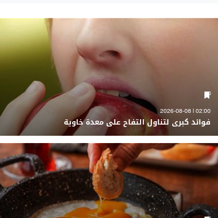
02:00 | 2026-08-08
فوائد كبرى لتناول التفاح على معدة خاوية