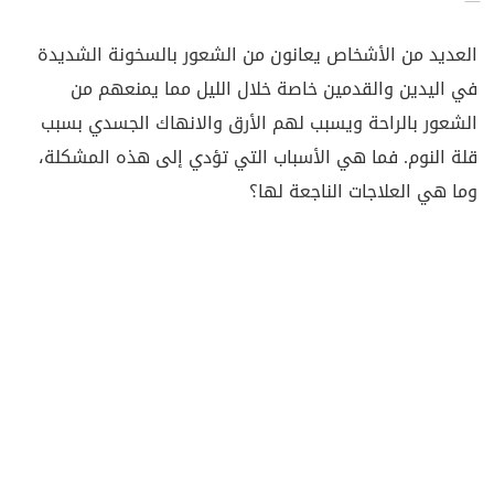
العديد من الأشخاص يعانون من الشعور بالسخونة الشديدة
في اليدين والقدمين خاصة خلال الليل مما يمنعهم من
الشعور بالراحة ويسبب لهم الأرق والانهاك الجسدي بسبب
قلة النوم. فما هي الأسباب التي تؤدي إلى هذه المشكلة،
وما هي العلاجات الناجعة لها؟