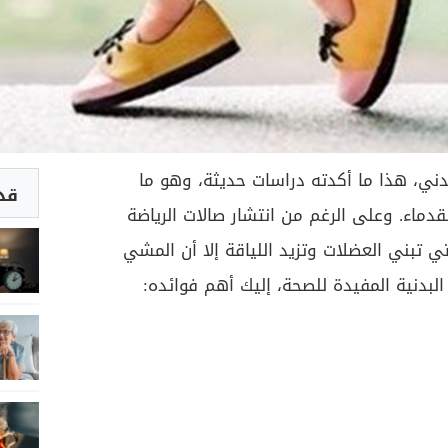
ني، هذا ما أكدته دراسات حديثة، وهو ما
قد 
قدماء. وعلى الرغم من انتشار صالات الرياضة
لتي تبني العضلات وتزيد اللياقة إلا أن المشي
البدنية المفيدة للصحة، إليك أهم فوائده: