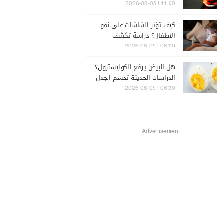
11:00 | 2026-08-05
كيف تؤثر الشاشات على نمو
الأطفال؟ دراسة تكشف
08:00 | 2026-08-05
هل البيض يرفع الكوليسترول؟
الدراسات الحديثة تحسم الجدل
06:30 | 2026-08-05
Advertisement