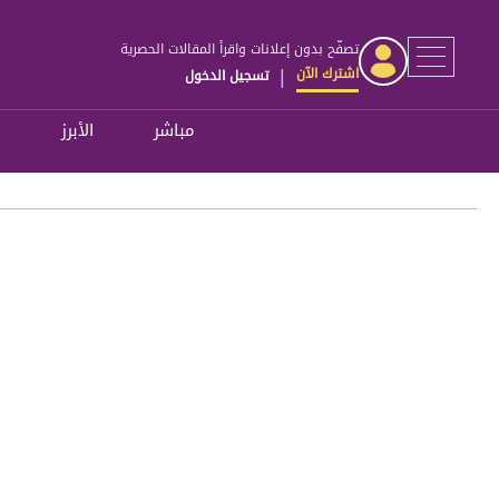
تصفّح بدون إعلانات واقرأ المقالات الحصرية
اشترك الآن
تسجيل الدخول
|
مباشر
الأبرز
ل