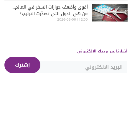
أقوى وأضعف جوازات السفر في العالم...
من هي الدول التي تصدّرت الترتيب؟
12:00 | 2026-08-06
أخبارنا عبر بريدك الالكتروني
إشترك