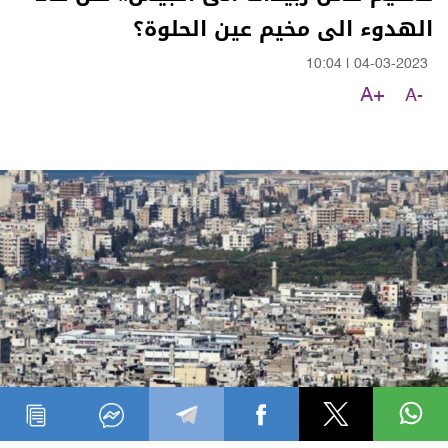
الهدوء الى مخيم عين الحلوة؟
10:04
|
04-03-2023
A+
A-