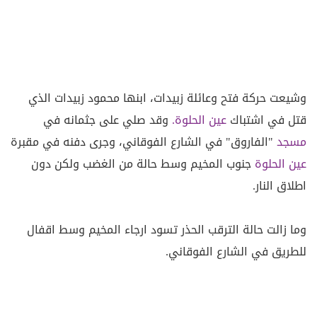
وشيعت حركة فتح وعائلة زبيدات، ابنها محمود زبيدات الذي
قتل في اشتباك
عين الحلوة.
وقد صلي على جثمانه في
مسجد
"الفاروق" في الشارع الفوقاني، وجرى دفنه في مقبرة
عين الحلوة
جنوب المخيم وسط حالة من الغضب ولكن دون
اطلاق النار.
وما زالت حالة الترقب الحذر تسود ارجاء المخيم وسط اقفال
للطريق في الشارع الفوقاني.