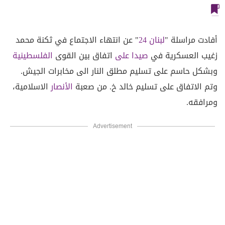
أفادت مراسلة "
لبنان 24
" عن انتهاء الاجتماع في ثكنة محمد
زغيب العسكرية في
صيدا على
اتفاق بين القوى
الفلسطينية
وبشكل حاسم على تسليم مطلق النار الى مخابرات الجيش.
وتم الاتفاق على تسليم خالد خ. من صعبة
الأنصار
الاسلامية،
ومرافقه.
Advertisement