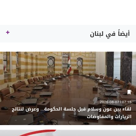
أيضاً في لبنان
07:15 | 2026-08-07
لقاء بين عون وسلام قبل جلسة الحكومة... وعرض لنتائج
الزيارات والمفاوضات