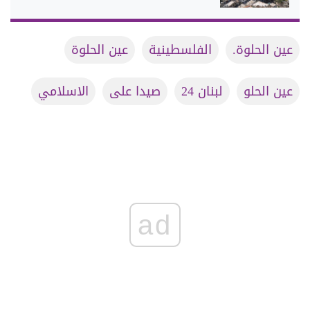
عين الحلوة.
الفلسطينية
عين الحلوة
عين الحلو
لبنان 24
صيدا على
الاسلامي
ad