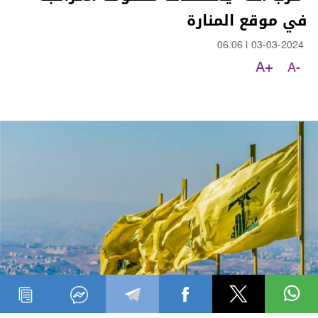
في موقع المنارة
06:06
|
03-03-2024
A+
A-