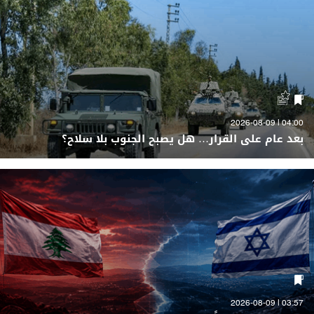
04:00 | 2026-08-09
بعد عام على القرار… هل يصبح الجنوب بلا سلاح؟
03:57 | 2026-08-09