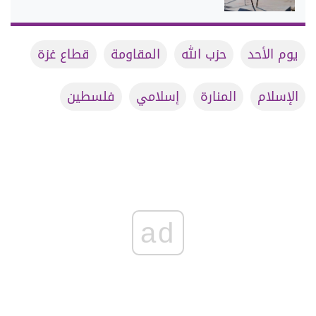
يوم الأحد
حزب الله
المقاومة
قطاع غزة
الإسلام
المنارة
إسلامي
فلسطين
ad