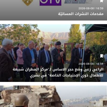
16:59 | 2026-08-08
مقدمات النشرات المسائيّة
16:58 | 2026-08-08
الراعي رعى وضع حجر الاساس لـ"مركز المطران شبيعة
للأطفال ذوي الإحتياجات الخاصة" في بشري