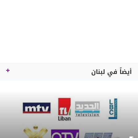
أيضاً في لبنان