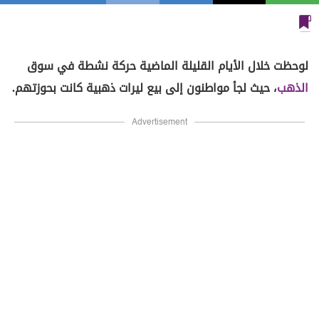
لوحظت خلال الأيام القليلة الماضية حركة نشطة في سوق
الذهب
، حيث لجأ مواطنون إلى بيع ليرات ذهبية كانت بحوزتهم.
Advertisement