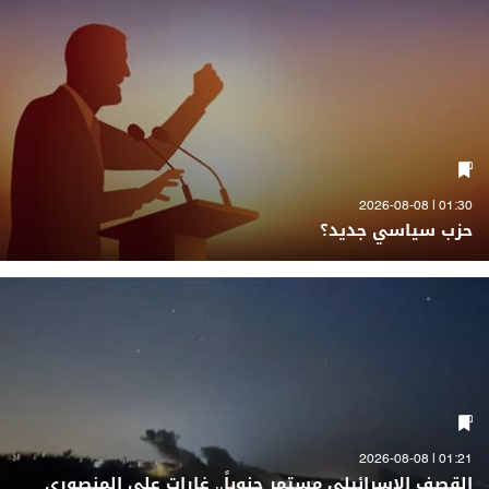
01:30 | 2026-08-08
حزب سياسي جديد؟
01:21 | 2026-08-08
القصف الاسرائيلي مستمر جنوباً.. غارات على المنصوري