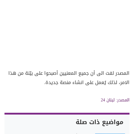
المصدر لفت الى أن جميع المعنيين أصبحوا على بيّنة من هذا
الامر، لذلك يُعمل على انشاء منصة جديدة.
المصدر:
لبنان 24
مواضيع ذات صلة