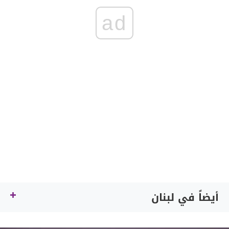
ad
أيضاً في لبنان