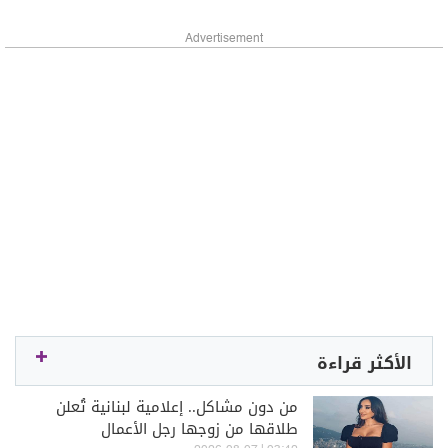
Advertisement
الأكثر قراءة
من دون مشاكل.. إعلامية لبنانية تُعلن
طلاقها من زوجها رجل الأعمال