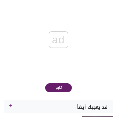
ad
تابع
قد يعجبك أيضاً