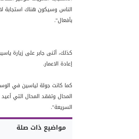
الناس وسيكون هناك استجابة لاحتي
بأفعال".
كذلك، أثنى جابر على زيارة ياسي
إعادة الاعمار.
كما كانت جولة لياسين في الوسط
المحال وتفقد المحال التي أعيد 
السريعة".
مواضيع ذات صلة