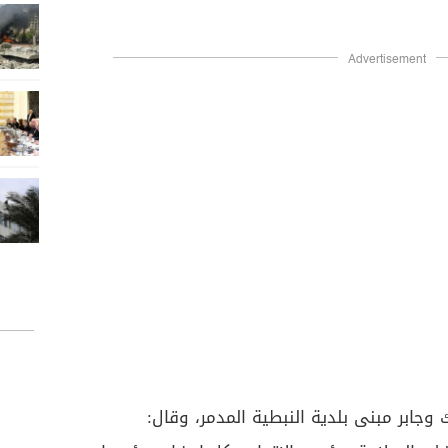
Advertisement
وجابر مبنى بلدية النبطية المدمر، وقال: