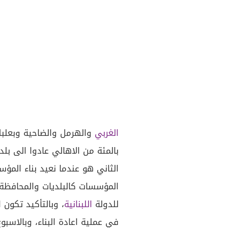
الغربي
بالمئة من الاهالي عادوا الى بلد
الثاني هو عندما نعيد بناء المؤ
المؤسسات كالبلديات والمحافظة 
للدولة
اللبنانية
، وبالتأكيد تكون
في عملية اعادة البناء، وبالاسبو