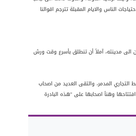
اجات الناس والايام المقبلة تترجم اقوالنا
ن الى مدينته، آملاً أن تنطلق بأسرع وقت ورش
 التجاري المدمر، والتقى العديد من اصحاب
افتتاحها وهنأ اصحابها على "هذه البادرة