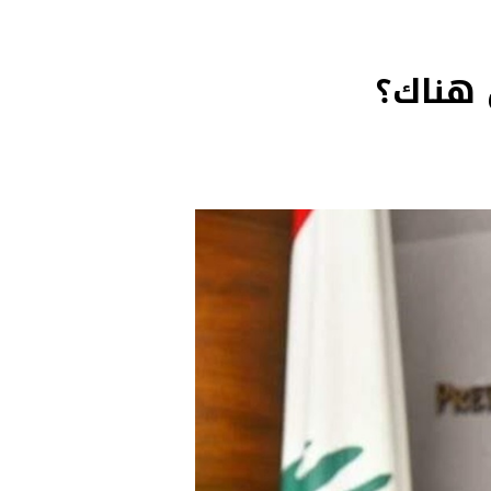
ن هناك؟