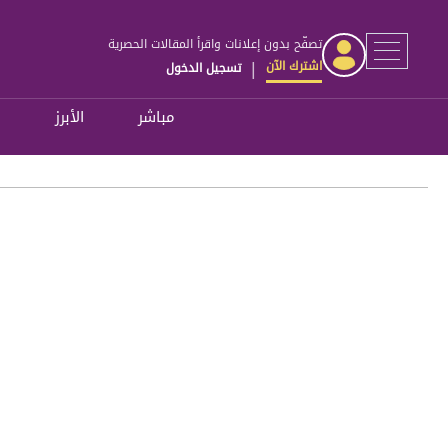
تصفّح بدون إعلانات واقرأ المقالات الحصرية
اشترك الآن
تسجيل الدخول
|
مباشر
الأبرز
ل