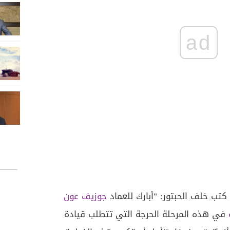
ad
ب خلف الحبتور: "أبارك للعماد
جوزيف عون
في هذه المرحلة الحرجة التي تتطلب قيادة