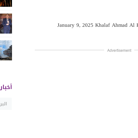
January 9, 2025
Advertisement
أخبار