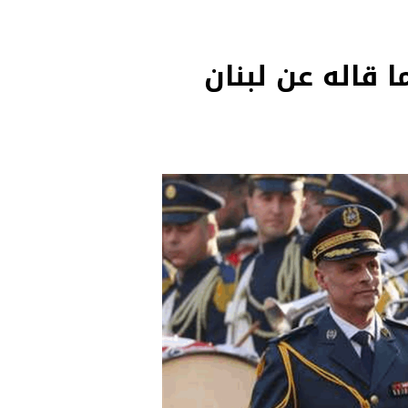
ا قاله عن لبنان