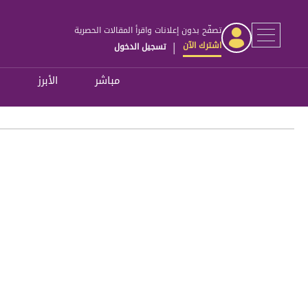
تصفّح بدون إعلانات واقرأ المقالات الحصرية
اشترك الآن
تسجيل الدخول
|
مباشر
الأبرز
ل