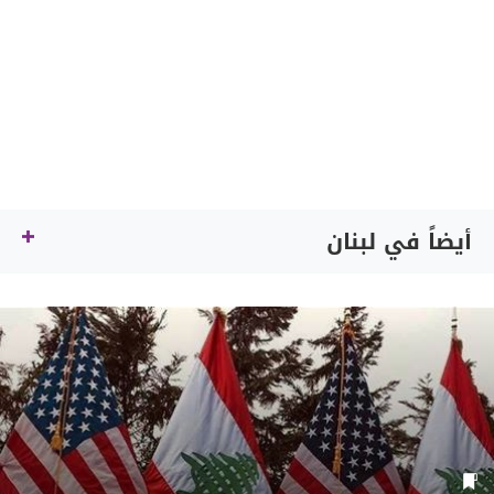
أيضاً في لبنان