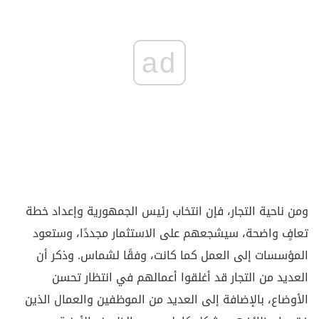
ad
ومن ناحية التجار، فإن انتخاب رئيس الجمهورية وإعداد خطة
تعافٍ واضحة، سيشجعهم على الاستثمار مجددًا، وستعود
المؤسسات إلى العمل كما كانت، وفقًا لشماس. وذكر أن
العديد من التجار قد أغلقوا أعمالهم في انتظار تحسن
الأوضاع، بالإضافة إلى العديد من الموظفين والعمال الذين