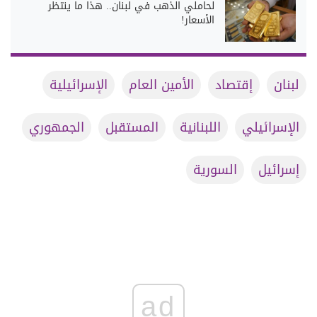
لحاملي الذهب في لبنان.. هذا ما ينتظر
الأسعار!
لبنان
إقتصاد
الأمين العام
الإسرائيلية
الإسرائيلي
اللبنانية
المستقبل
الجمهوري
إسرائيل
السورية
ad