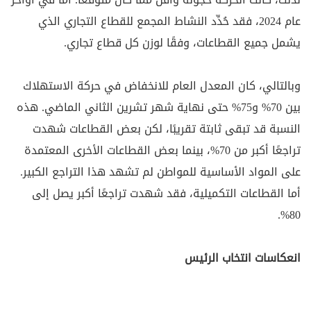
عام 2024، فقد حُدِّد النشاط المجمع للقطاع التجاري الذي
يشمل جميع القطاعات، وفقًا لوزن كل قطاع تجاري.
وبالتالي، كان المعدل العام للانخفاض في حركة الاستهلاك
بين 70% و75% حتى نهاية شهر تشرين الثاني الماضي. هذه
النسبة قد تبقى ثابتة تقريبًا، لكن بعض القطاعات شهدت
تراجعًا أكبر من 70%، بينما بعض القطاعات الأخرى المعتمدة
على المواد الأساسية للمواطن لم تشهد هذا التراجع الكبير.
أما القطاعات التكميلية، فقد شهدت تراجعًا أكبر يصل إلى
80%.
انعكاسات انتخاب الرئيس