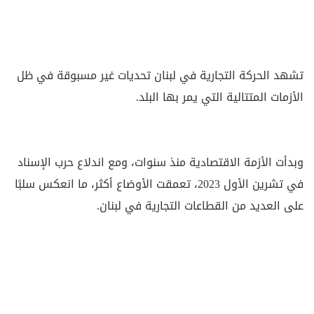
تشهد الحركة التجارية في لبنان تحديات غير مسبوقة في ظل
الأزمات المتتالية التي يمر بها البلد.
وبدأت الأزمة الاقتصادية منذ سنوات، ومع اندلاع حرب الإسناد
في تشرين الأول 2023، تعمقت الأوضاع أكثر، ما انعكس سلبًا
على العديد من القطاعات التجارية في لبنان.