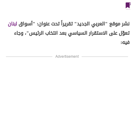
نشر موقع "العربي الجديد" تقريراً تحت عنوان: "أسواق
لبنان
تعوّل على الاستقرار السياسي بعد انتخاب الرئيس"، وجاء
فيه:
Advertisement