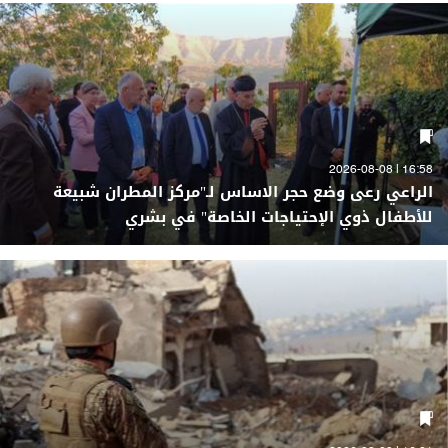
16:58 | 2026-08-08
الراعي رعى وضع حجر الاساس لـ"مركز المطران شبيعة
للأطفال ذوي الإحتياجات الخاصة" في بشري