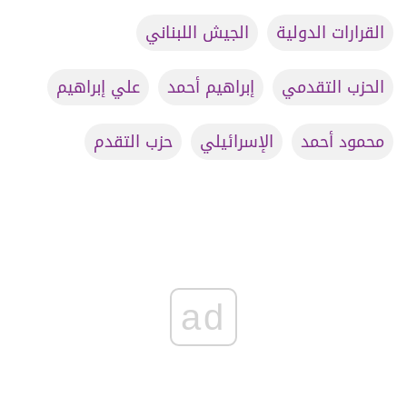
القرارات الدولية
الجيش اللبناني
الحزب التقدمي
إبراهيم أحمد
علي إبراهيم
محمود أحمد
الإسرائيلي
حزب التقدم
ad