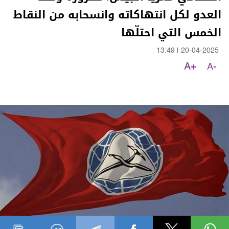
العدو لكل انتهاكاته وانسحابه من النقاط
الخمس التي احتلّها
13:49
|
20-04-2025
A+
A-