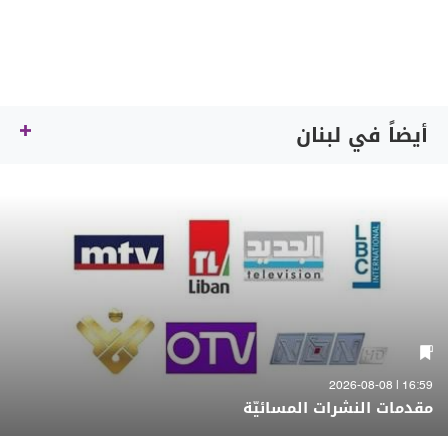
أيضاً في لبنان
16:59 | 2026-08-08
مقدمات النشرات المسائيّة