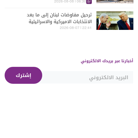
06:30 | 2026-08-08
ترحيل مفاوضات لبنان إلى ما بعد
الانتخابات الاميركية والاسرائيلية
22:41 | 2026-08-07
أخبارنا عبر بريدك الالكتروني
إشترك