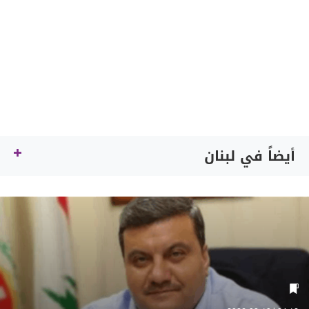
أيضاً في لبنان