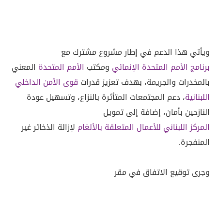
ويأتي هذا الدعم في إطار مشروع مشترك مع
برنامج الأمم المتحدة الإنمائي
ومكتب
الأمم المتحدة
المعني
بالمخدرات والجريمة، بهدف تعزيز قدرات
قوى الأمن الداخلي
اللبنانية
، دعم المجتمعات المتأثرة بالنزاع، وتسهيل عودة
النازحين بأمان، إضافة إلى تمويل
المركز اللبناني للأعمال المتعلقة بالألغام
لإزالة الذخائر غير
المنفجرة.
وجرى توقيع الاتفاق في مقر