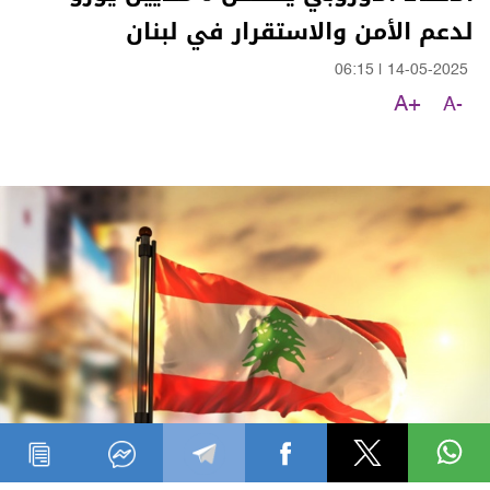
لدعم الأمن والاستقرار في لبنان
06:15
|
14-05-2025
A+
A-