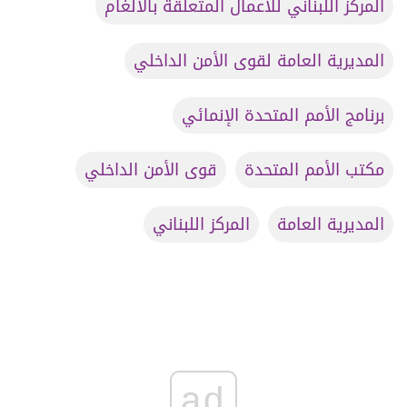
المركز اللبناني للأعمال المتعلقة بالألغام
المديرية العامة لقوى الأمن الداخلي
برنامج الأمم المتحدة الإنمائي
مكتب الأمم المتحدة
قوى الأمن الداخلي
المديرية العامة
المركز اللبناني
ad