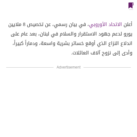
أعلن
الاتحاد الأوروبي
، في بيان رسمي، عن تخصيص 8 ملايين
يورو لدعم جهود الاستقرار والسلام في لبنان، بعد عام على
اندلاع النزاع الذي أوقع خسائر بشرية واسعة، ودماراً كبيراً،
وأدى إلى نزوح آلاف العائلات.
Advertisement