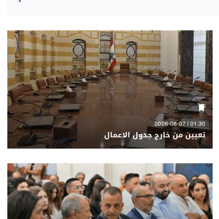
01:30 | 2026-08-07
تعيين من خارج جدول الاعمال