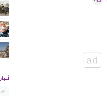
ad
أخبار