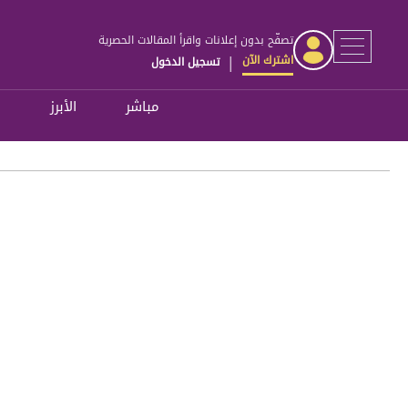
تصفّح بدون إعلانات واقرأ المقالات الحصرية
اشترك الآن
تسجيل الدخول
|
مباشر
الأبرز
ل