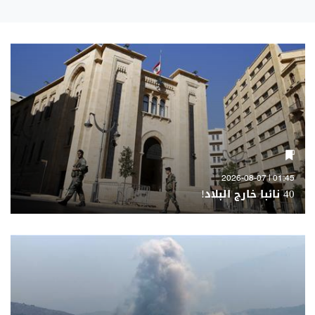
01:45 | 2026-08-07
40 نائبا خارج البلاد!