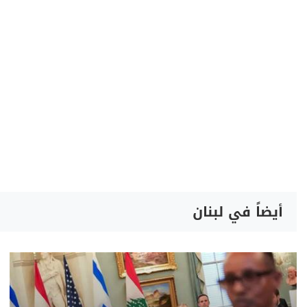
أيضاً في لبنان