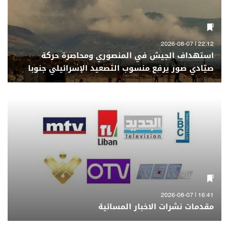
22:12 | 2026-08-07
استهداف الجيش في المنصوري ومحاصرة حركة
صيّادي صور يرفع منسوب التصعيد الإسرائيلي جنوبا
16:41 | 2026-08-07
مقدمات نشرات الاخبار المسائية