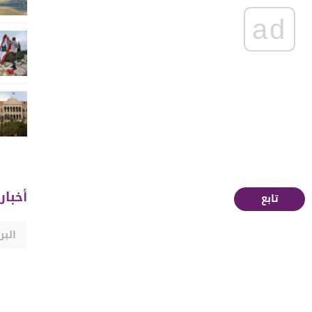
ad
أخبار
تابع