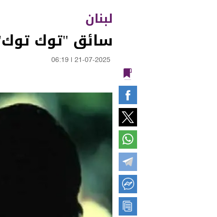
لبنان
سائق "توك توك"
06:19
|
21-07-2025