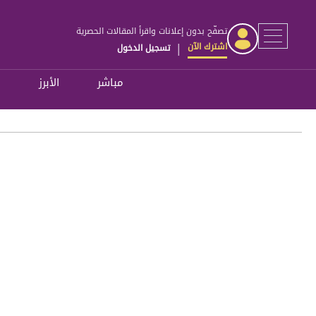
تصفّح بدون إعلانات واقرأ المقالات الحصرية
اشترك الآن
تسجيل الدخول
|
مباشر
الأبرز
ل