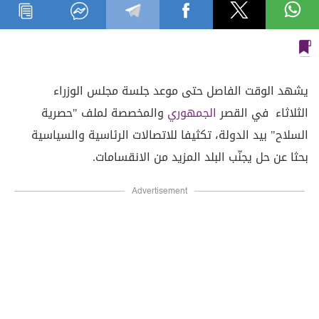
يشهد الوقت الفاصل حتى موعد جلسة مجلس الوزراء
الثلاثاء في القصر
الجمهوري
والمخصصة لملف "حصرية
السلاح" بيد الدولة، تكثيفا للاتصالات الرئاسية والسياسية
بحثا عن حل يجنّب البلد المزيد من الانقسامات.
Advertisement