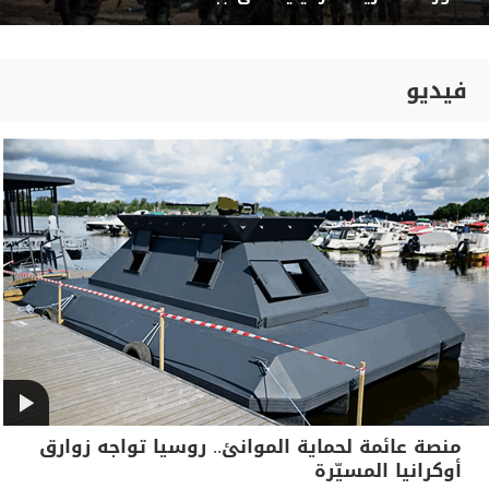
فيديو
منصة عائمة لحماية الموانئ.. روسيا تواجه زوارق
أوكرانيا المسيّرة