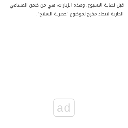
قبل نهاية الاسبوع. وهذه الزيارات، هي من ضمن المساعي
الجارية لايجاد مخرج لموضوع "حصرية السلاح".
ad