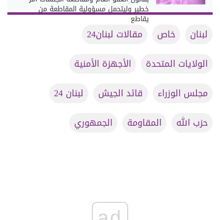
خطير وليتحمل مسؤولية المقاطعة من
يقاطع
لبنان
خاص
مقالات لبنان24
الولايات المتحدة
الأجهزة الأمنية
مجلس الوزراء
قائد الجيش
لبنان 24
حزب الله
المقاومة
الجمهوري
ad