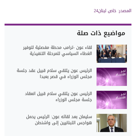
المصدر: خاص لبنان24
مواضيع ذات صلة
لقاء عون -ترامب محطة مفصلية لتوفير
الغطاء السياسي للمرحلة التنفيذية
الرئيس عون يلتقي سلام قبيل عقد جلسة
مجلس الوزراء في قصر بعبدا
الرئيس عون يلتقي سلام قبيل انعقاد
جلسة مجلس الوزراء
سليمان بعد لقائه عون: الرئيس يحمل
هواجس اللبنانيين إلى واشنطن