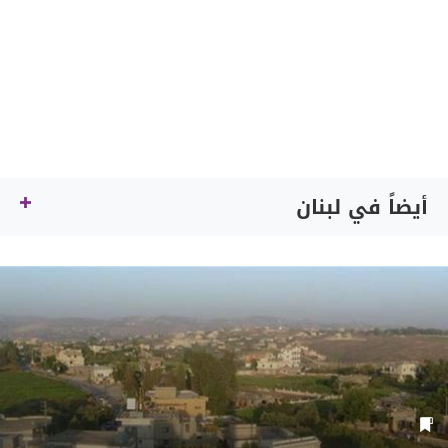
أيضاً في لبنان