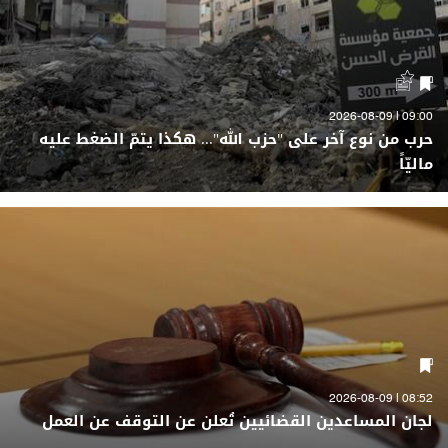
09:00 | 2026-08-09
حرب من نوع آخر على "حزب الله"... هكذا يتمّ الضغط عليه
ماليّاً
08:52 | 2026-08-09
لجان المساعدين القضائيين تُعلن عن التوقف عن العمل