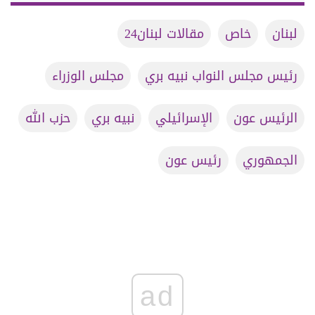
لبنان
خاص
مقالات لبنان24
رئيس مجلس النواب نبيه بري
مجلس الوزراء
الرئيس عون
الإسرائيلي
نبيه بري
حزب الله
الجمهوري
رئيس عون
ad