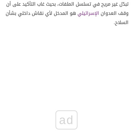
تبدّل غير مريح في تسلسل الملفات، بحيث غاب التأكيد على أن
وقف العدوان
الإسرائيلي
هو المدخل لأي نقاش داخلي بشأن
السلاح.
ad