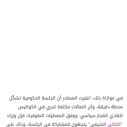
في موازاة ذلك، اعتبرت المصادر أن الجلسة الحكومية تشكّل
محطة دقيقة، وأن اتصالات مكثفة تجري في الكواليس
لتفادي انفجار سياسي. ووفق المعطيات المتوفرة، فإن وزراء
"
الثنائي
الشيعي" يتجهون للمشاركة في الجلسة، وذلك على