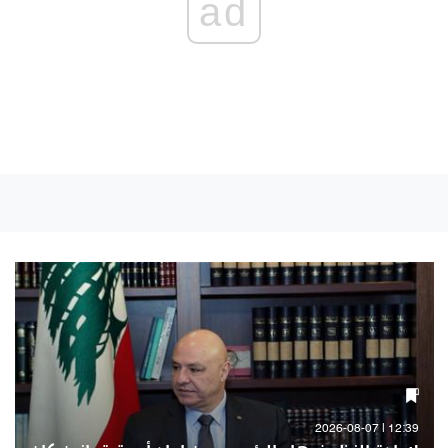
ad
12:39 | 2026-08-07