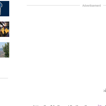
Advertisement
: