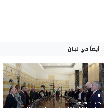
أيضاً في لبنان
12:25 | 2026-08-07