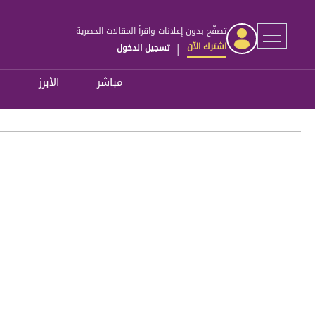
تصفّح بدون إعلانات واقرأ المقالات الحصرية
اشترك الآن
تسجيل الدخول
|
مباشر
الأبرز
ل