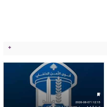
12:15 | 2026-08-07