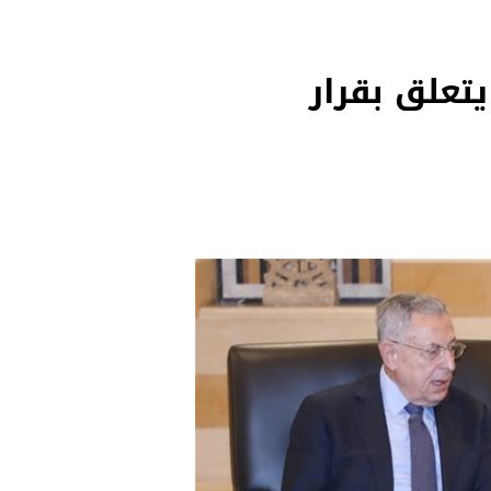
تعلق بقرار