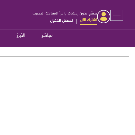
تصفّح بدون إعلانات واقرأ المقالات الحصرية
اشترك الآن
تسجيل الدخول
|
مباشر
الأبرز
ل