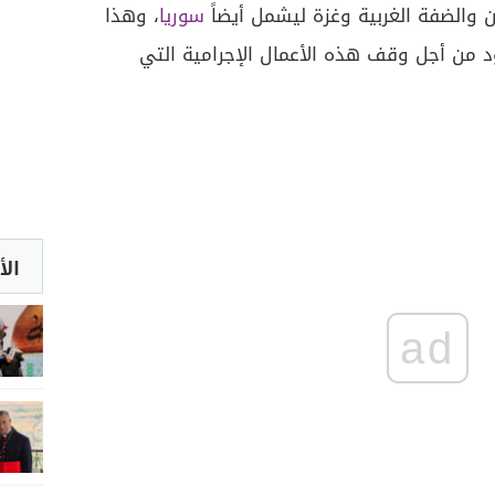
 والضفة الغربية وغزة ليشمل أيضاً
سوريا
، وهذا
ود من أجل وقف هذه الأعمال الإجرامية التي
الأ
ad