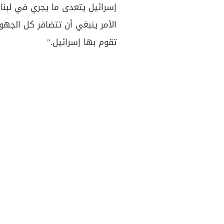
إسرائيل يتعدى ما يجري في لبنان
الأمر ينبغي أن تتضافر كل الجه
تقوم بها إسرائيل."