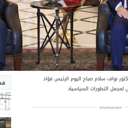
تور نواف سلام صباح اليوم الرئيس فؤاد
قد 
ض لمجمل التطورات السياسية.
Advertisement