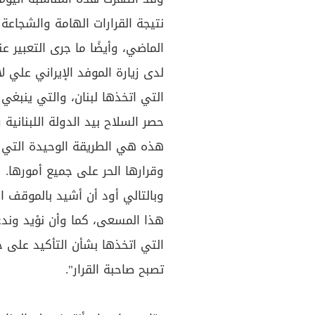
نتيجة القرارات الهامة والشجاعة 
الماضي، وأيضًا ما جرى التعبير 
لدى زيارة الموفد الإيراني علي لا
التي اتخذها لبنان، والتي ينبغي 
حصر السلاح بيد الدولة اللبنان
هذه هي الطريقة الوحيدة التي 
وقرارها الحر على جميع أمورها.
وبالتالي أود أن أشيد بالموقف ا
هذا المسعى، كما وأن نؤيد وند
التي اتخذها بشأن التأكيد على ح
تصبح صاحبة القرار".