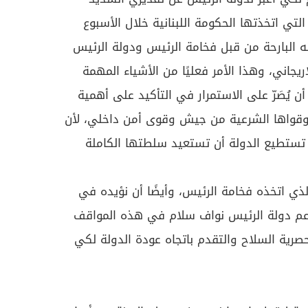
التي اتخذتها الحكومة اللبنانية خلال الأسبوع
عنه البارحة من قبل فخامة الرئيس ودولة الرئيس
ريجاني، وهذا الأمر فعليًا من الأشياء المهمة
أن يُصَرّ على الاستمرار في التأكيد على أهمية
ية وقواها الشرعية من جيش وقوى أمن داخلي، لأن
تستطيع الدولة أن تستعيد سلطتها الكاملة
لذي اتخذه فخامة الرئيس، وأيضًا أن نؤيده في
عم دولة الرئيس نواف سلام في هذه المواقف
صرية السلاح والتقدم باتجاه عودة الدولة لكي