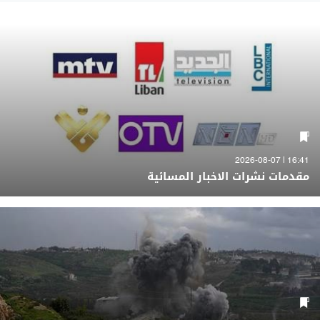
16:41 | 2026-08-07
مقدمات نشرات الاخبار المسائية