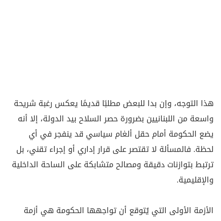
هذا التوجه، وإن بدا للبعض مطلبًا قديمًا يعكس رغبة شريحة
واسعة من اللبنانيين بضرورة حصر السلاح بيد الدولة، إلا أنه
يضع الحكومة أمام حقل ألغام سياسي قد ينفجر في أي
لحظة. فالمسألة لا تقتصر على قرار إداري أو إجراء تقني، بل
ترتبط بتوازنات دقيقة ومصالح متشابكة على الساحة الداخلية
والإقليمية.
الأزمة الأولى التي يُتوقع أن تواجهها الحكومة هي أزمة