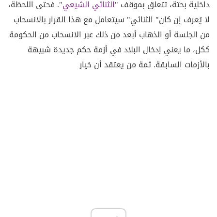
داخلية بحتة، تتعلق بموقف "
الثنائي
الشيعي
". فحتى اللحظة،
لا يُعرف إن كان" الثنائي" سيتعامل مع هذا القرار بالانسحاب
من الجلسة أو الذهاب أبعد من ذلك عبر الانسحاب من الحكومة
ككل، ما يعني إدخال البلاد في أزمة حكم جديدة شبيهة
بالأزمات السابقة. ثمة من يعتقد أن خيار