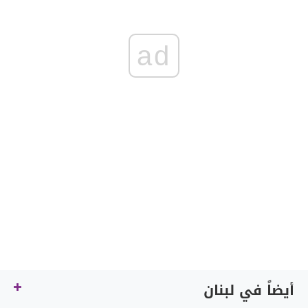
ad
أيضاً في لبنان