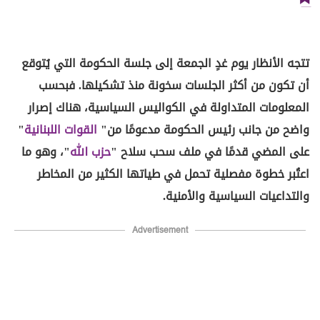
تتجه الأنظار يوم غدٍ الجمعة إلى جلسة الحكومة التي يُتوقع
أن تكون من أكثر الجلسات سخونة منذ تشكيلها. فبحسب
المعلومات المتداولة في الكواليس السياسية، هناك إصرار
واضح من جانب رئيس الحكومة مدعومًا من"
القوات اللبنانية
"
على المضي قدمًا في ملف سحب سلاح "
حزب الله
"، وهو ما
اعتُبر خطوة مفصلية تحمل في طياتها الكثير من المخاطر
والتداعيات السياسية والأمنية.
Advertisement