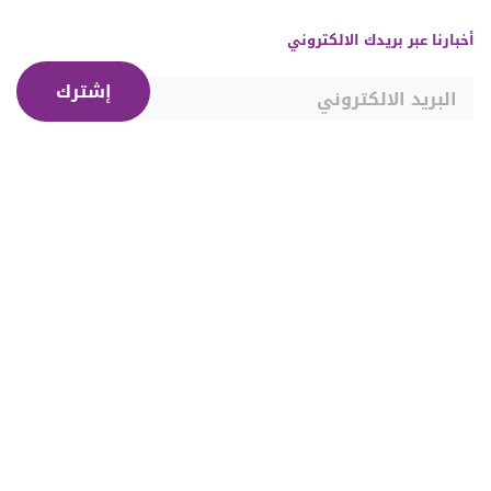
أخبارنا عبر بريدك الالكتروني
إشترك