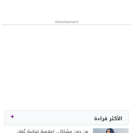
Advertisement
الأكثر قراءة
من دون مشاكل.. إعلامية لبنانية تُعلن