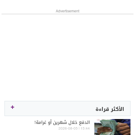
Advertisement
الأكثر قراءة
الدفع خلال شهرين أو غرامة!
15:44 | 2026-08-05