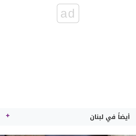
ad
أيضاً في لبنان