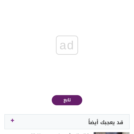
ad
تابع
قد يعجبك أيضاً