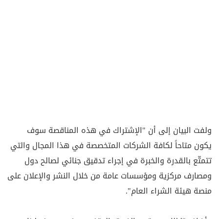
ولفت البيان إلى أن "الإشتراك في هذه المناقصة سوف
يكون متاحاً لكافة الشركات المتخصصة في هذا المجال والتي
تتمتّع بالقدرة والخبرة في إجراء تدقيق جنائي لصالح دول
ومصارف مركزية ومؤسسات عامة من خلال النشر والإعلان على
منصة هيئة الشراء العام".