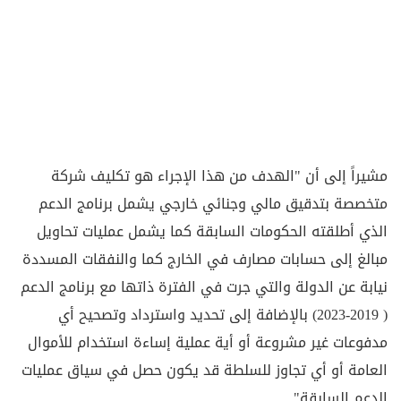
مشيراً إلى أن "الهدف من هذا الإجراء هو تكليف شركة
متخصصة بتدقيق مالي وجنائي خارجي يشمل برنامج الدعم
الذي أطلقته الحكومات السابقة كما يشمل عمليات تحاويل
مبالغ إلى حسابات مصارف في الخارج كما والنفقات المسددة
نيابة عن الدولة والتي جرت في الفترة ذاتها مع برنامج الدعم
( 2019-2023) بالإضافة إلى تحديد واسترداد وتصحيح أي
مدفوعات غير مشروعة أو أية عملية إساءة استخدام للأموال
العامة أو أي تجاوز للسلطة قد يكون حصل في سياق عمليات
الدعم السابقة".