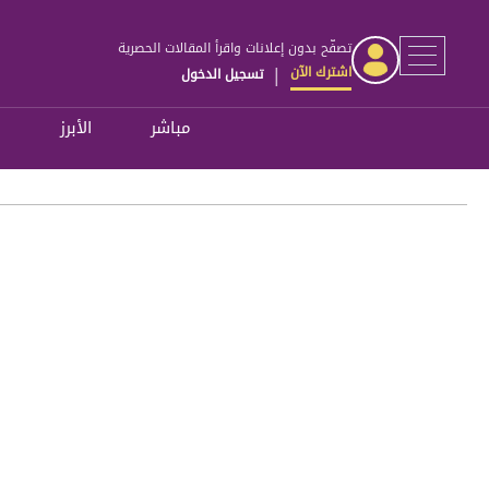
تصفّح بدون إعلانات واقرأ المقالات الحصرية
اشترك الآن
تسجيل الدخول
|
مباشر
الأبرز
ل