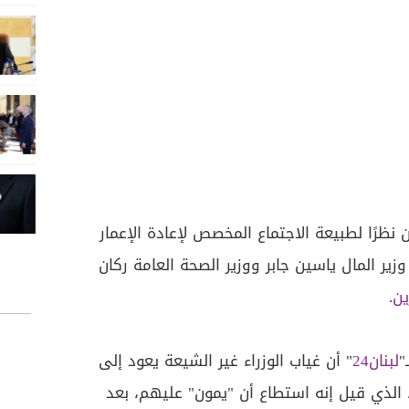
نظرًا لطبيعة الاجتماع المخصص لإعادة الإعمار
ر المال ياسين جابر ووزير الصحة العامة ركان
ين
.
"
لبنان24
" أن غياب الوزراء غير الشيعة يعود إلى
الذي قيل إنه استطاع أن "يمون" عليهم، بعد