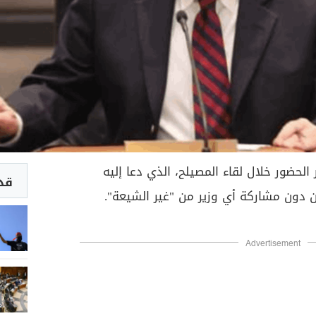
 الحضور خلال لقاء المصيلح، الذي دعا إليه
قد 
ن دون مشاركة أي وزير من "غير الشيعة".
Advertisement