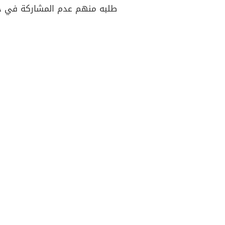
طلبه منهم عدم المشاركة في 