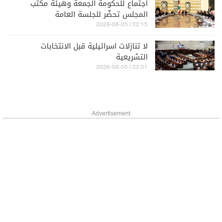
اجتماع للحكومة الجمعة وهيئة مكتب
المجلس تحضّر للجلسة العامة
22:15 | 2026-08-05
لا تنازلات اسرائيلية قبل الانتخابات
التشريعية
23:01 | 2026-08-05
Advertisement