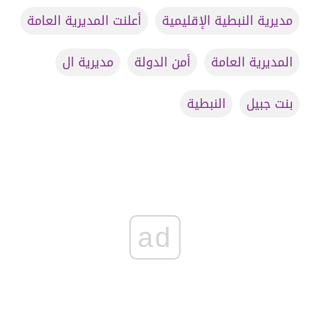
مديرية النبطية الإقليمية
أعلنت المديرية العامة
المديرية العامة
أمن الدولة
مديرية ال
بنت جبيل
النبطية
ad