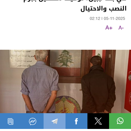
النصب والاحتيال
02:12
|
05-11-2025
A+
A-