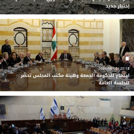
إختبار جديد
22:15 | 2026-08-05
اجتماع للحكومة الجمعة وهيئة مكتب المجلس تحضّر
للجلسة العامة