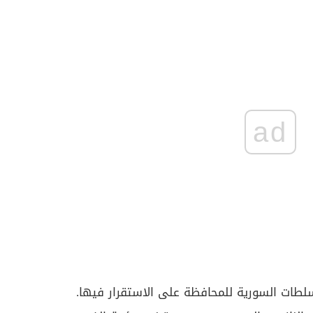
ad
لطات السورية للمحافظة على الاستقرار فيها.