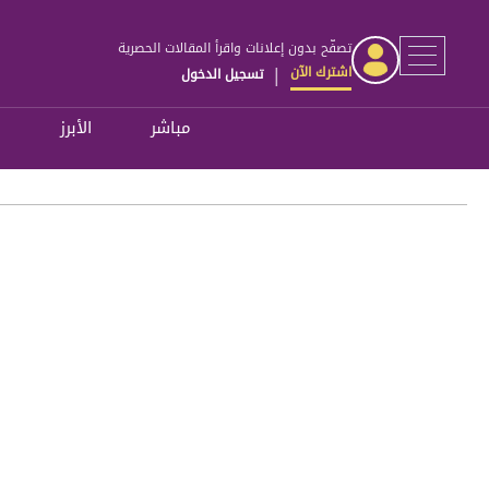
تصفّح بدون إعلانات واقرأ المقالات الحصرية
اشترك الآن
تسجيل الدخول
|
مباشر
الأبرز
ل