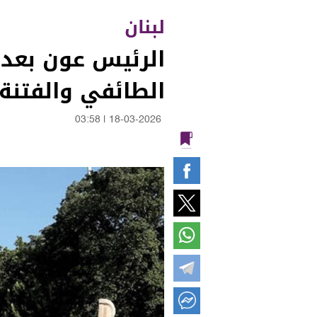
لبنان
الرئيس عون بعد ا
الطائفي والفتنة
03:58
|
18-03-2026