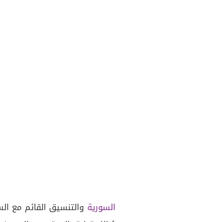
السورية
والتنسيق القائم مع الس