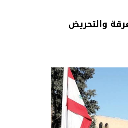
فرقة والتحريض