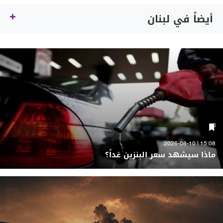
أيضاً في لبنان
15:08 | 2026-08-10
ماذا سيشهد سعر البنزين غداً؟