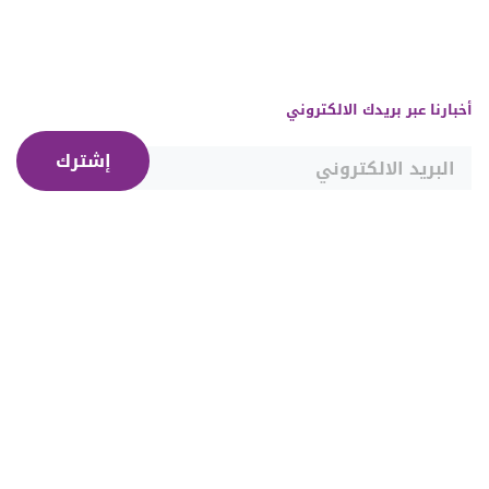
أخبارنا عبر بريدك الالكتروني
إشترك