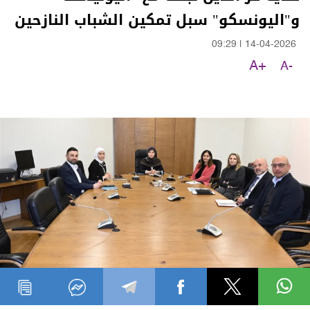
و"اليونسكو" سبل تمكين الشباب النازحين
09:29
|
14-04-2026
A+
A-