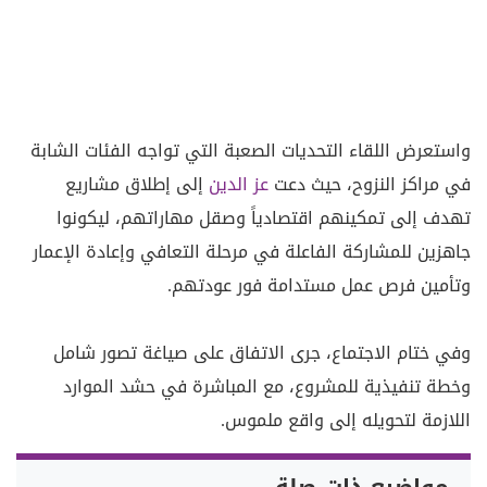
واستعرض اللقاء التحديات الصعبة التي تواجه الفئات الشابة
في مراكز النزوح، حيث دعت
عز الدين
إلى إطلاق مشاريع
تهدف إلى تمكينهم اقتصادياً وصقل مهاراتهم، ليكونوا
جاهزين للمشاركة الفاعلة في مرحلة التعافي وإعادة الإعمار
وتأمين فرص عمل مستدامة فور عودتهم.
وفي ختام الاجتماع، جرى الاتفاق على صياغة تصور شامل
وخطة تنفيذية للمشروع، مع المباشرة في حشد الموارد
اللازمة لتحويله إلى واقع ملموس.