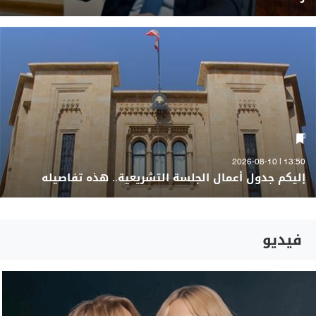
13:50 | 2026-08-10
إليكم جدول أعمال الجلسة التشريعية.. هذه تفاصيله
فيديو