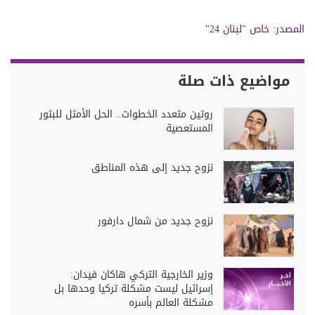
المصدر:
خاص "لبنان 24"
مواضيع ذات صلة
روتين متعدد الخطوات.. الحل الأمثل للبثور
المستعصية
نزوح جديد إلى هذه المناطق
نزوح جديد من شمال دارفور
وزير الخارجية التركي هاكان فيدان:
إسرائيل ليست مشكلة تركيا وحدها بل
مشكلة العالم بأسره