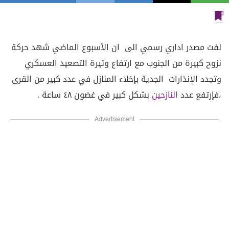
لفت مصدر اداري رسمي الى ان الأسبوع الماضي شهد حركة
نزوح كبيرة من الجنوب مع ارتفاع وتيرة التصعيد العسكري
وتجدد الإنذارات الجدية بإخلاء المنازل في عدد كبير من القرى
،فإرتفع عدد
النازحين
بشكل كبير في غضون ٤٨ ساعة .
Advertisement