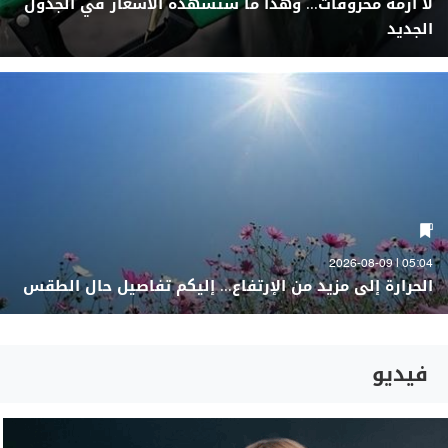
لا أزمة محروقات... وهذا ما ستشهده الأسعار في الجدول
الجديد
05:04 | 2026-08-09
الحرارة إلى مزيد من الإرتفاع... إليكم تفاصيل حال الطقس
فيديو