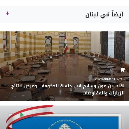
أيضاً في لبنان
07:15 | 2026-08-07
لقاء بين عون وسلام قبل جلسة الحكومة... وعرض لنتائج
الزيارات والمفاوضات