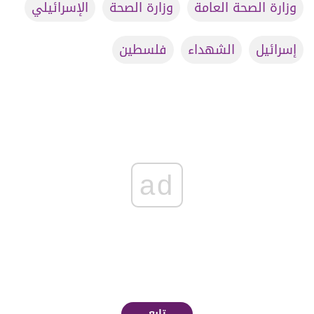
وزارة الصحة العامة
وزارة الصحة
الإسرائيلي
إسرائيل
الشهداء
فلسطين
ad
تابع