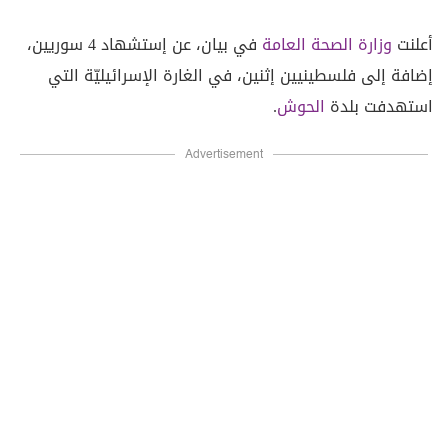
أعلنت
وزارة الصحة العامة
في بيان، عن إستشهاد 4 سوريين،
إضافة إلى فلسطينيين إثنين، في الغارة الإسرائيليّة التي
استهدفت بلدة
الحوش
.
Advertisement