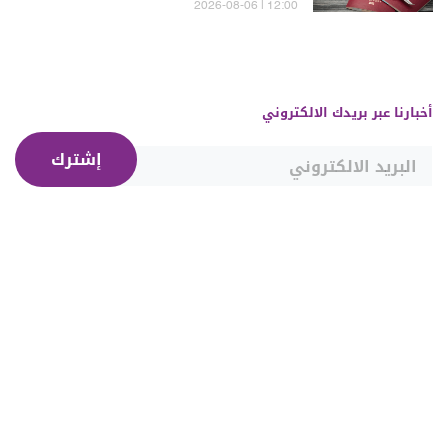
12:00 | 2026-08-06
أخبارنا عبر بريدك الالكتروني
إشترك