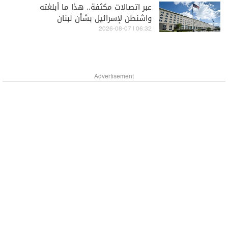
عبر اتصالات مكثفة.. هذا ما أبلغته
واشنطن لإسرائيل بشأن لبنان
06:32 | 2026-08-07
Advertisement