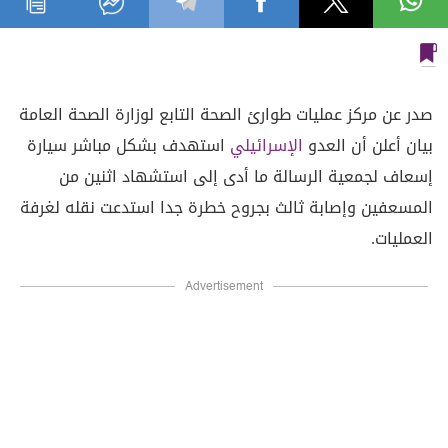
صدر عن مركز عمليات طوارئ الصحة التابع لوزارة الصحة العامة
بيان أعلن أن العدو
الإسرائيلي
استهدف بشكل مباشر سيارة
إسعاف لجمعية الرسالة ما أدى إلى استشهاد اثنين من
المسعفين وإصابة ثالث بجروح خطرة جدا استدعت نقله لغرفة
العمليات.
Advertisement