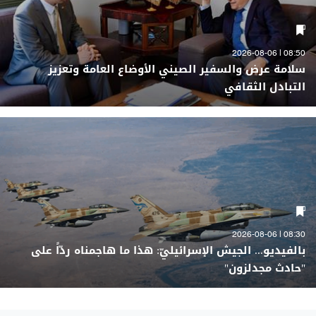
08:50 | 2026-08-06
سلامة عرض والسفير الصيني الأوضاع العامة وتعزيز
التبادل الثقافي
08:30 | 2026-08-06
بالفيديو... الجيش الإسرائيليّ: هذا ما هاجمناه ردّاً على
"حادث مجدلزون"