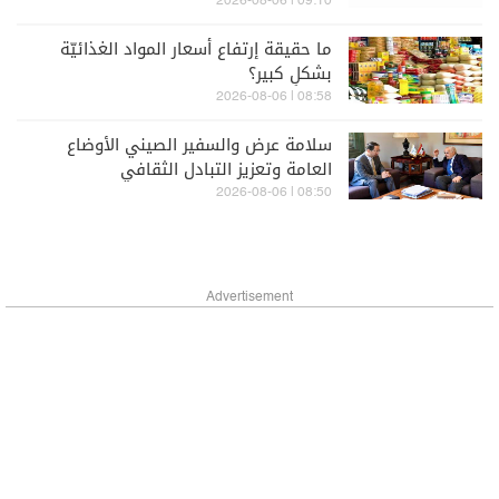
09:10 | 2026-08-06
ما حقيقة إرتفاع أسعار المواد الغذائيّة
بشكلٍ كبير؟
08:58 | 2026-08-06
سلامة عرض والسفير الصيني الأوضاع
العامة وتعزيز التبادل الثقافي
08:50 | 2026-08-06
Advertisement