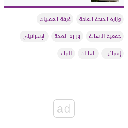
وزارة الصحة العامة
غرفة العمليات
جمعية الرسالة
وزارة الصحة
الإسرائيلي
إسرائيل
الغارات
التزام
ad