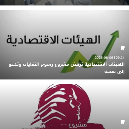
09:21 | 2026-08-06
الهيئات الاقتصادية ترفض مشروع رسوم النفايات وتدعو
إلى سحبه