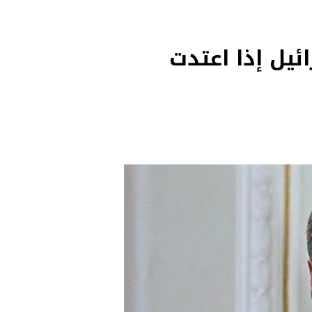
ئيل إذا اعتدت