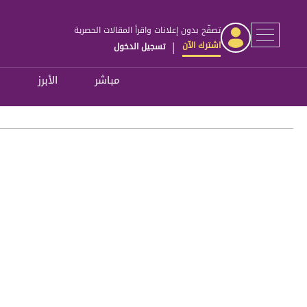
تصفّح بدون إعلانات واقرأ المقالات الحصرية
اشترك الآن
تسجيل الدخول
|
مباشر
الأبرز
ل