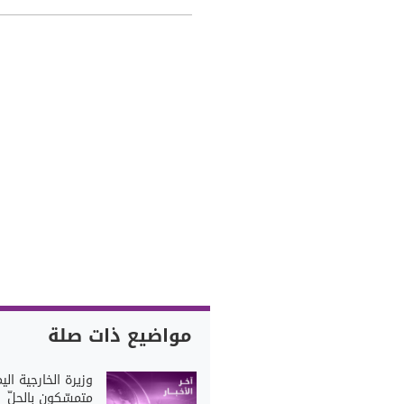
مواضيع ذات صلة
وزيرة الخارجية اليم
متمسّكون بالحلّ