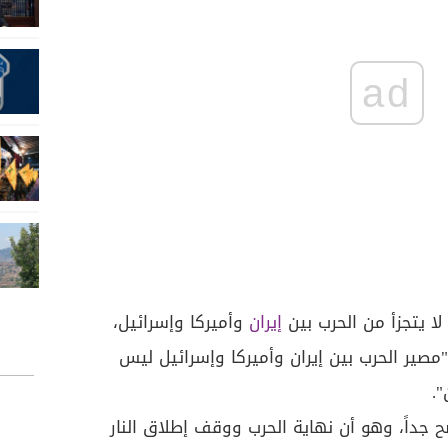
ad
لا يتجزأ من الحرب بين
إيران
وأميركا وإسرائيل،
"مصير الحرب بين إيران وأميركا وإسرائيل ليس
".
 جداً، وهو أن نهاية الحرب ووقف إطلاق النار