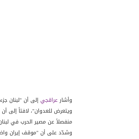
وأشار
عراقجي
إلى أن "لبنان جزء 
ويتعرض للعدوان"، لافتاً إلى أن 
منفصلاً عن مصير الحرب في لبنان
وشدّد على أن "موقف إيران واضح