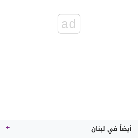
ad
أيضاً في لبنان