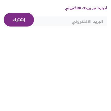
أخبارنا عبر بريدك الالكتروني
إشترك