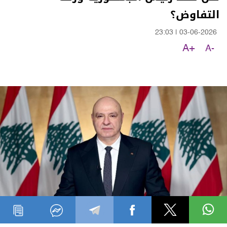
التفاوض؟
23:03
|
03-06-2026
A+
A-