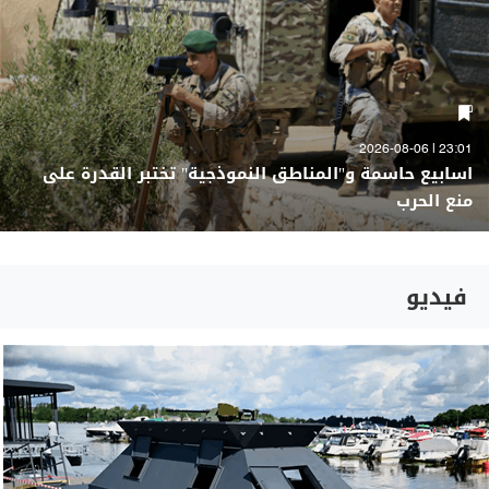
23:01 | 2026-08-06
اسابيع حاسمة و"المناطق النموذجية" تختبر القدرة على
منع الحرب
فيديو