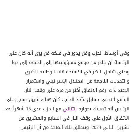
وفي أوساط الحزب ومَن يدور في فلكه مَن يرى أنه كان على
الرئاسة أن تبادر من موقع مسؤوليتها إلى الدعوة إلى حوار
وطني شامل للنظر في الاستحقاقات الوطنية الكبرى
والتحديات الناجمة عن الاحتلال الإسرائيلي واستمرار
الاعتداءات، رغم الاتفاق أكثر من مرة على وقف النار.
الواقع أنه في مقابل مآخذ الحزب، كان هناك فريق يسجل على
الرئيس أنه تمسك بحواره
الثنائي
مع الحزب مدى 15 شهراً بعد
الاتفاق الأول على وقف النار في السابع والعشرين من
تشرين الثاني 2024. وتنطلق تلك المآخذ من أن الرئيس