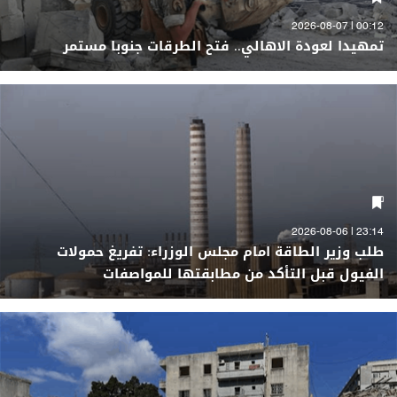
00:12 | 2026-08-07
تمهيدا لعودة الاهالي.. فتح الطرقات جنوبا مستمر
23:14 | 2026-08-06
طلب وزير الطاقة امام مجلس الوزراء: تفريغ حمولات
الفيول قبل التأكد من مطابقتها للمواصفات