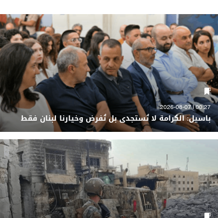
00:27 | 2026-08-07
باسيل: الكرامة لا تُستجدى بل تُفرض وخيارنا لبنان فقط