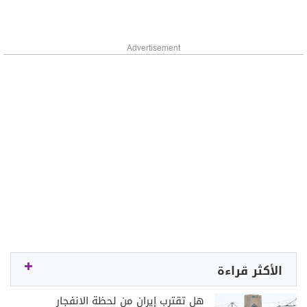
Advertisement
الأكثر قراءة
هل تقترب إيران من لحظة الانفجار