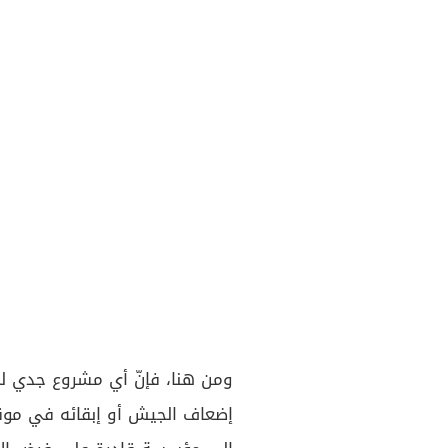
ومن هنا، فإنّ أي مشروع جدي لم
إضعاف الجيش أو إبقائه في موقع