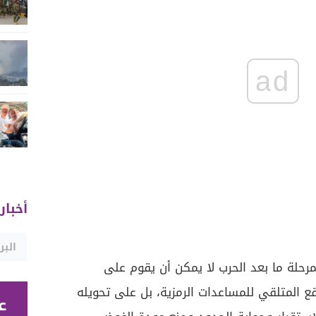
ad
أخبار
رحلة ما بعد الحرب لا يمكن أن يقوم على
 المتلقي للمساعدات الرمزية، بل على تحويله
ع