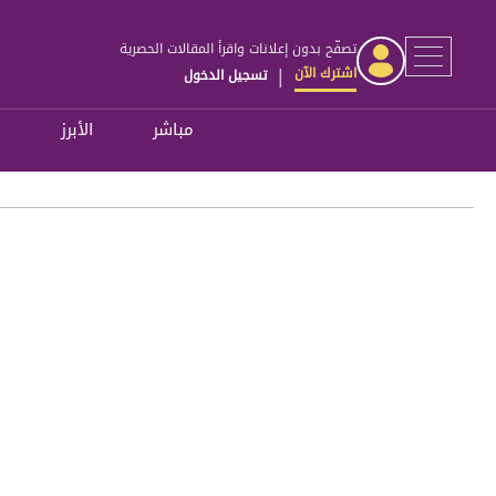
تصفّح بدون إعلانات واقرأ المقالات الحصرية
اشترك الآن
تسجيل الدخول
|
مباشر
الأبرز
ل