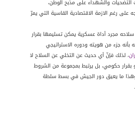
 التضحيات والشهداء على مذبح الوطن،
على رغم الازمة الاقتصادية القاسية التي يمرّ
ر سلاحه مجرد أداة عسكرية يمكن تسليمها بقرار
 بأنه جزء من هويته ودوره الاستراتيجي
ران
، لذلك فإنّ أي حديث عن التخلي عن السلاح لا
 بقرار حكومي، بل يرتبط بمجموعة من الشروط
. وهذا ما يعيق دور الجيش في بسط سلطة