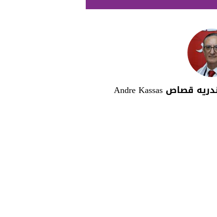
دريه قصاص Andre Kassas