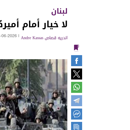
لبنان
لا خيار أمام أمي
اندريه قصاص Andre Kassas
|
-06-2026