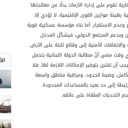
اربة تقوم على إدارة الأزمات بدلًا من معالجتها
ية رهينة موازين القوى الإقليمية، لا تؤدي إلا
ر وعدم الاستقرار. أما بناء مؤسسة عسكرية قوية
ن وبدعم المجتمع الدولي، فيشكّل المدخل
 والاتفاقات الأمنية إلى وقائع ثابتة على الأرض.
 وقت مضى أنّ مطالبة الدولة اللبنانية بتحمل
الأ
ب أن تقترن بتوفير الإمكانات اللازمة لها. فلا
لكامل، وضبط الحدود، ومراقبة مناطق واسعة
رتبطة إلى حد بعيد بالمساعدات المحدودة
جم التحديات الملقاة على عاتقه.