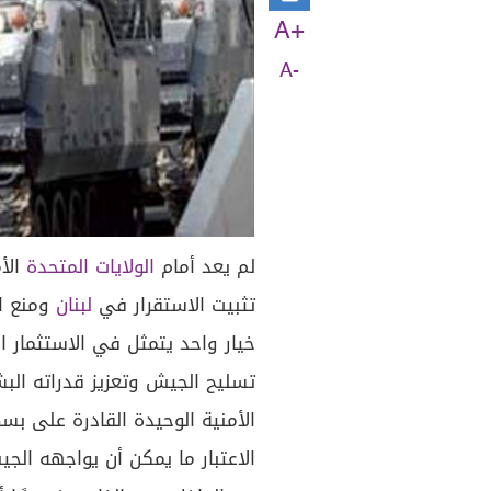
A+
A-
لم يعد أمام
الولايات المتحدة
الأم
تثبيت الاستقرار في
لبنان
ومنع ان
خيار واحد يتمثل في الاستثمار
تسليح الجيش وتعزيز قدراته البش
الأمنية الوحيدة القادرة على 
الاعتبار ما يمكن أن يواجهه الجي