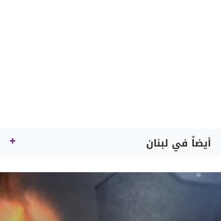
أيضاً في لبنان