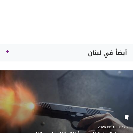
أيضاً في لبنان
05:37 | 2026-08-10