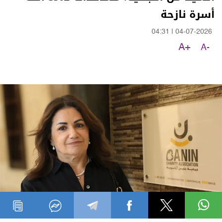
أسرة نازحة
04:31
|
04-07-2026
A+
A-