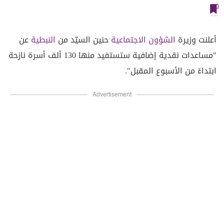
أعلنت وزيرة
الشؤون الاجتماعية
حنين السيّد من
النبطية
عن
"مساعدات نقدية إضافية ستستفيد منها 130 ألف أسرة نازحة
ابتداءً من الأسبوع المقبل".
Advertisement