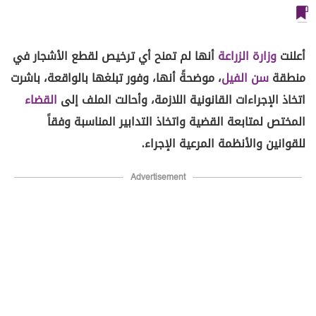
أعلنت
وزارة الزراعة
أنها لم تمنح أي ترخيص لقطع الأشجار في
منطقة
سن الفيل
، موضحةً أنها، وفور تبلغها بالواقعة، باشرت
اتخاذ الإجراءات القانونية اللازمة، وأحالت الملف إلى
القضاء
المختص لمتابعة القضية واتخاذ التدابير المناسبة وفقاً
للقوانين والأنظمة المرعية الإجراء.
Advertisement