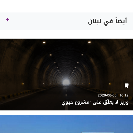
أيضاً في لبنان
10:12 | 2026-08-08
وزير لا يعلّق على "مشروع حيوي"