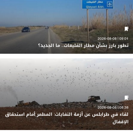
09:01 | 2026-08-08
تطور بارز بشأن مطار القليعات.. ما الجديد؟
08:38 | 2026-08-08
لقاء في طرابلس عن أزمة النفايات: المطمر أمام استحقاق
الإقفال