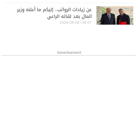
عن زيادات الرواتب.. إليكم ما أعلنه وزير
المال بعد لقائه الراعي
08:07 | 2026-08-08
Advertisement