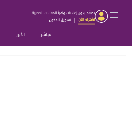
تصفّح بدون إعلانات واقرأ المقالات الحصرية
اشترك الآن
تسجيل الدخول
|
مباشر
الأبرز
ل