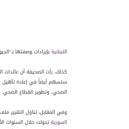
اللبنانية
بإيرادات وصفتها بـ"الحيو
كذلك، رأت الصحيفة أن عائدات الغ
ستسهم أيضاً في إعادة تأهيل ش
الصحي، وتطوير القطاع الصحي.
وفي المقابل، تناول التقرير ملف
السورية
تحولت خلال السنوات الأخ