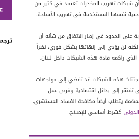
 أن شبكات تهريب المخدرات تعتمد في كثير من
ع
لتحتية نفسها المستخدمة في تهريب الأسلحة.
بة على الحدود في إطار الاتفاق من شأنه أن
ترجمة 
لكنه لن يؤدي إلى إنهائها بشكل فوري، نظراً
لذي راكمه قادة هذه الشبكات داخل لبنان.
اجتثاث هذه الشبكات قد تفضي إلى مواجهات
ي تفتقر إلى بدائل اقتصادية وفرص عمل
لمهمة يتطلب أيضاً مكافحة الفساد المستشري،
لدولي
كشرط أساسي للإصلاح.