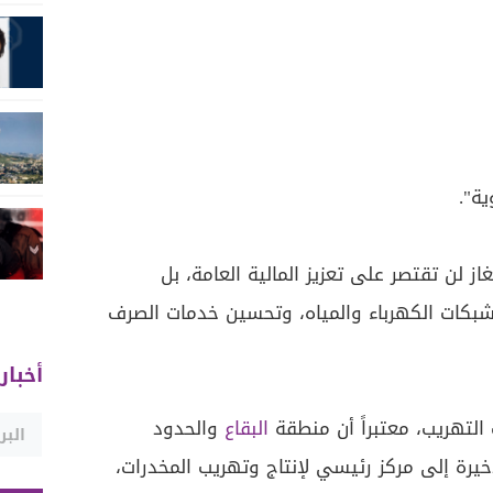
ية".
از لن تقتصر على تعزيز المالية العامة، بل
بكات الكهرباء والمياه، وتحسين خدمات الصرف
أخبار
 التهريب، معتبراً أن منطقة
البقاع
والحدود
يرة إلى مركز رئيسي لإنتاج وتهريب المخدرات،