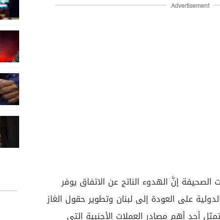
Advertisement
ت الصحيفة إنَّ الهدوء الناتج عن الاتفاق يوفر
دولية على العودة إلى لبنان وتطوير حقول الغاز
 تمثل أحد أهم مصادر العملات الأجنبية التي