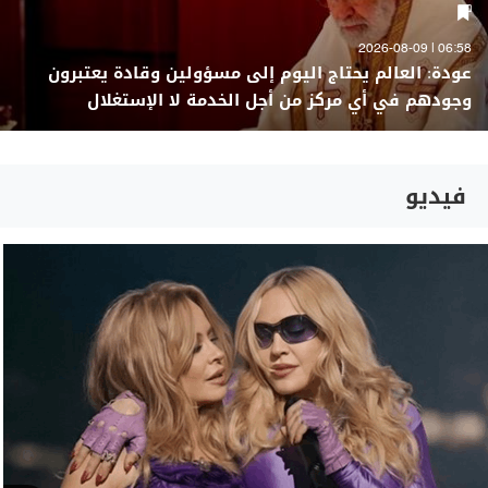
06:58 | 2026-08-09
عودة: العالم يحتاج اليوم إلى مسؤولين وقادة يعتبرون
وجودهم في أي مركز من أجل الخدمة لا الإستغلال
فيديو