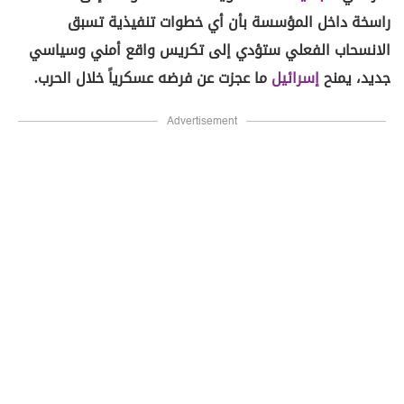
راسخة داخل المؤسسة بأن أي خطوات تنفيذية تسبق
الانسحاب الفعلي ستؤدي إلى تكريس واقع أمني وسياسي
جديد، يمنح
إسرائيل
ما عجزت عن فرضه عسكرياً خلال الحرب.
Advertisement