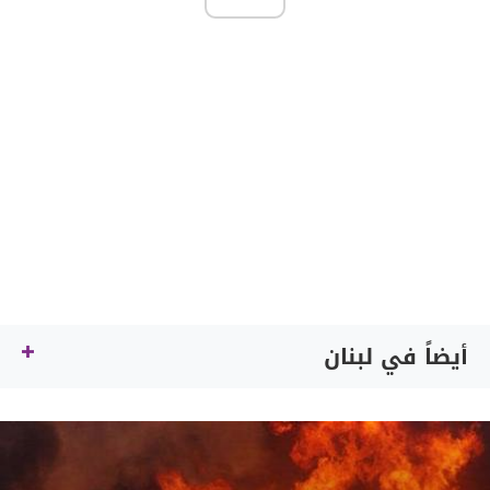
أيضاً في لبنان