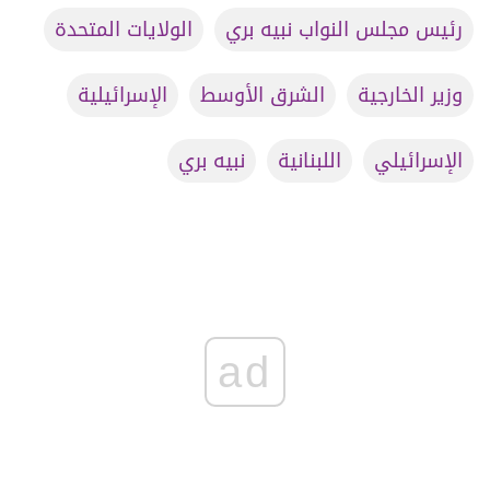
رئيس مجلس النواب نبيه بري
الولايات المتحدة
وزير الخارجية
الشرق الأوسط
الإسرائيلية
الإسرائيلي
اللبنانية
نبيه بري
ad