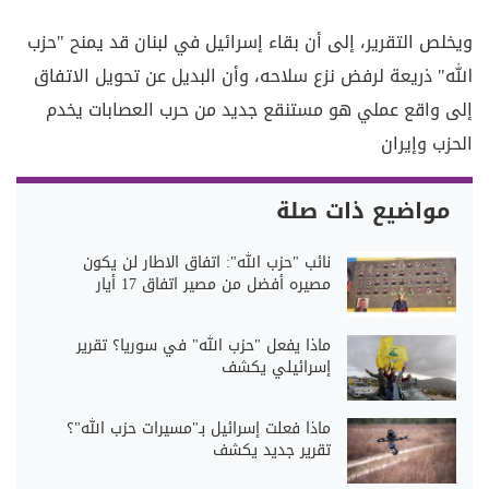
ويخلص التقرير، إلى أن بقاء إسرائيل في لبنان قد يمنح "حزب
الله" ذريعة لرفض نزع سلاحه، وأن البديل عن تحويل الاتفاق
إلى واقع عملي هو مستنقع جديد من حرب العصابات يخدم
الحزب وإيران
مواضيع ذات صلة
نائب "حزب الله": اتفاق الاطار لن يكون
مصيره أفضل من مصير اتفاق 17 أيار
ماذا يفعل "حزب الله" في سوريا؟ تقرير
إسرائيلي يكشف
ماذا فعلت إسرائيل بـ"مسيرات حزب الله"؟
تقرير جديد يكشف