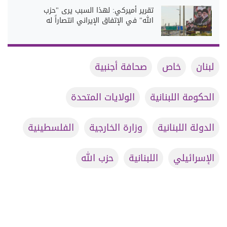
تقرير أميركي: لهذا السبب يرى "حزب
الله" في الإتفاق الإيراني انتصاراً له
لبنان
خاص
صحافة أجنبية
الحكومة اللبنانية
الولايات المتحدة
الدولة اللبنانية
وزارة الخارجية
الفلسطينية
الإسرائيلي
اللبنانية
حزب الله