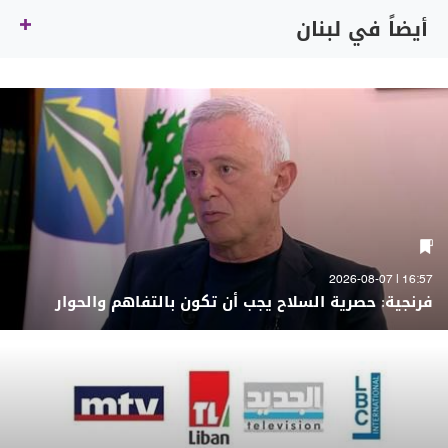
أيضاً في لبنان
16:57 | 2026-08-07
فرنجية: حصرية السلاح يجب أن تكون بالتفاهم والحوار