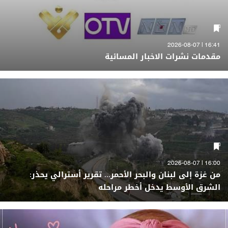
16:41 | 2026-08-07
مقدمات نشرات الاخبار المسائية
16:00 | 2026-08-07
من غزة إلى لبنان والبحر الأحمر... تقرير أسترالي يحذر:
الشرق الأوسط يدخل أخطر مراحله