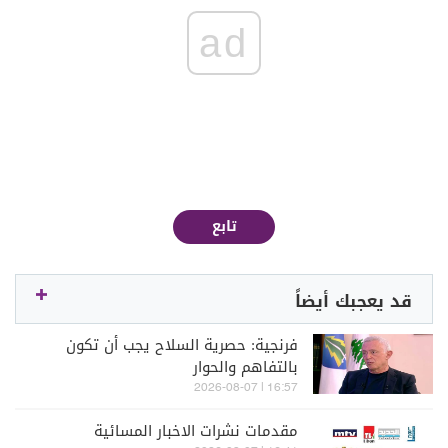
ad
تابع
قد يعجبك أيضاً
فرنجية: حصرية السلاح يجب أن تكون
بالتفاهم والحوار
16:57 | 2026-08-07
مقدمات نشرات الاخبار المسائية