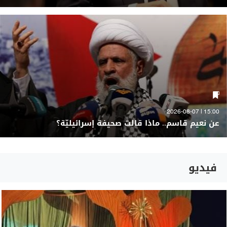
15:00 | 2026-08-07
عن نعيم قاسم.. ماذا قالت صحيفة إسرائيليّة؟
فيديو