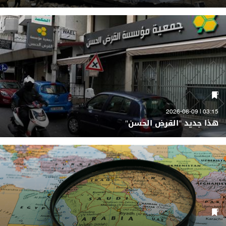
03:15 | 2026-08-09
هذا جديد "القرض الحسن"