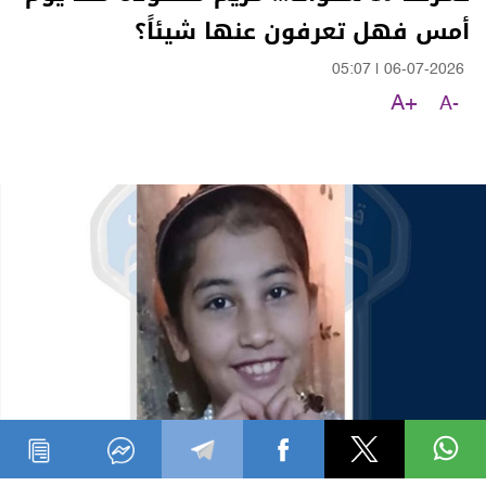
أمس فهل تعرفون عنها شيئاً؟
05:07
|
06-07-2026
A+
A-