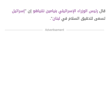
قال
رئيس الوزراء الإسرائيلي
بنيامين نتنياهو
إن "
إسرائيل
تسعى لتحقيق السلام في
لبنان
".
Advertisement