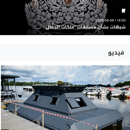
16:00 | 2026-08-06
شبهات بشأن مسابقات "ملكات الجمال"
فيديو