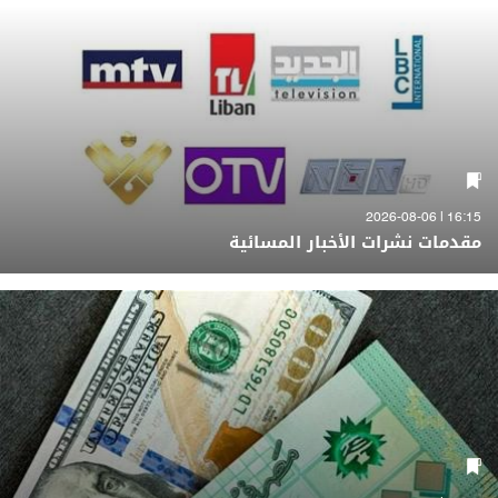
16:15 | 2026-08-06
مقدمات نشرات الأخبار المسائية