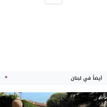
أيضاً في لبنان