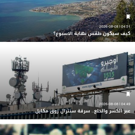
04:51 | 2026-08-08
كيف سيكون طقس نهاية الاسبوع؟
04:49 | 2026-08-08
عبر الكسر والخلع.. سرقة سنترال زوق مكايل