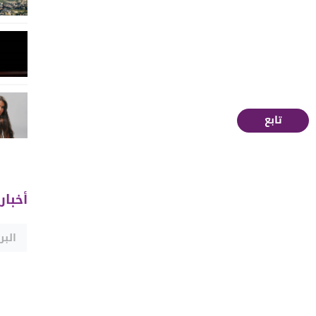
تابع
أخبار