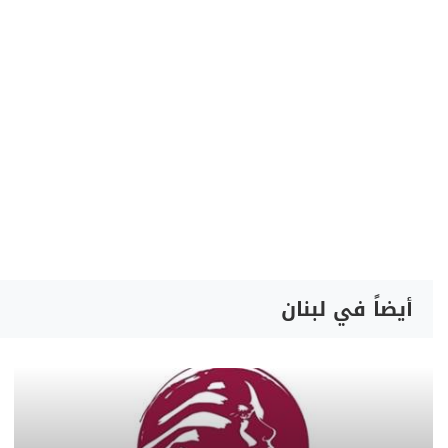
أيضاً في لبنان