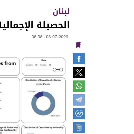
لبنان
الحصيلة الإجمالية للعد
08:38
|
06-07-2026