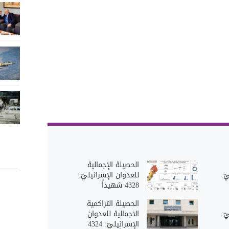
الحصيلة الإجمالية
ّ:
للعدوان الإسرائيليّ:
4328 شهيداً
الحصيلة التراكمية
ّ:
الاجمالية للعدوان
الإسرائيليّ: 4324