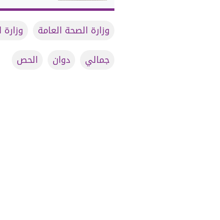
وزارة الصحة العامة
وزارة 
جمالي
دوان
الحص