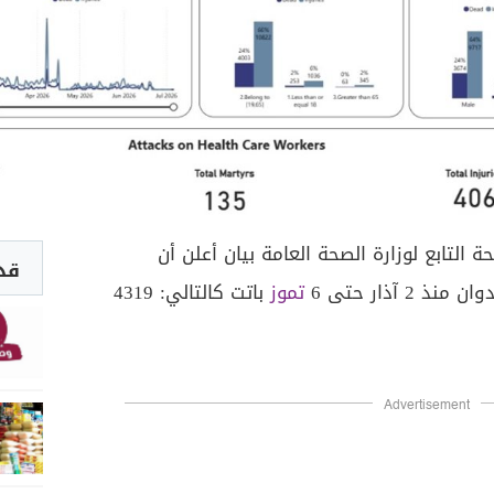
التابع لوزارة الصحة العامة بيان أعلن أن
قد 
2 آذار حتى 6
تموز
باتت كالتالي: 4319
Advertisement