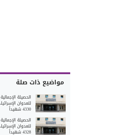
مواضيع ذات صلة
الحصيلة الإجمالية
للعدوان الإسرائيلي
4330 شهيداً
الحصيلة الإجمالية
للعدوان الإسرائيلي
4328 شهيداً