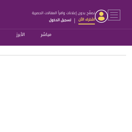
تصفّح بدون إعلانات واقرأ المقالات الحصرية
اشترك الآن
تسجيل الدخول
|
مباشر
الأبرز
ل