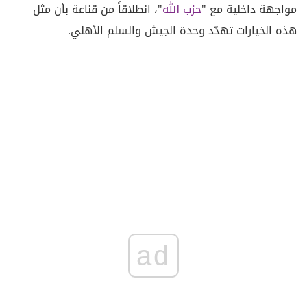
مواجهة داخلية مع "
حزب الله
"، انطلاقاً من قناعة بأن مثل
هذه الخيارات تهدّد وحدة الجيش والسلم الأهلي.
ad