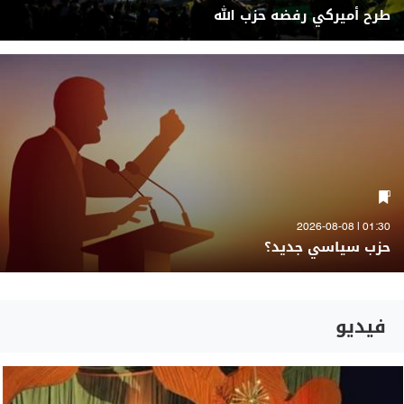
طرح أميركي رفضه حزب الله
01:30 | 2026-08-08
حزب سياسي جديد؟
فيديو