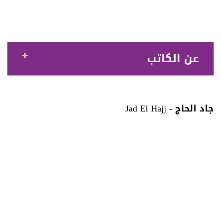
عن الكاتب
جاد الحاج - Jad El Hajj