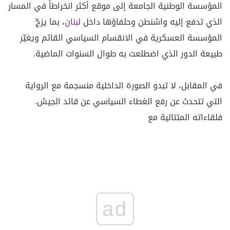
المؤسسة الوطنية الجامعة إلى موقع أكثر انخراطاً في المسار
الذي تدفع إليه واشنطن وحلفاؤها داخل
لبنان
، بما يزجّ
المؤسسة العسكرية في الانقسام السياسي القائم ويغيّر
طبيعة الدور الذي اضطلعت به طوال السنوات الماضية.
في المقابل، لا تبدو الصورة الداخلية منسجمة مع الرواية
التي تتحدث عن رفع الغطاء السياسي عن قائد الجيش.
فلقاءاته المتتالية مع
ad