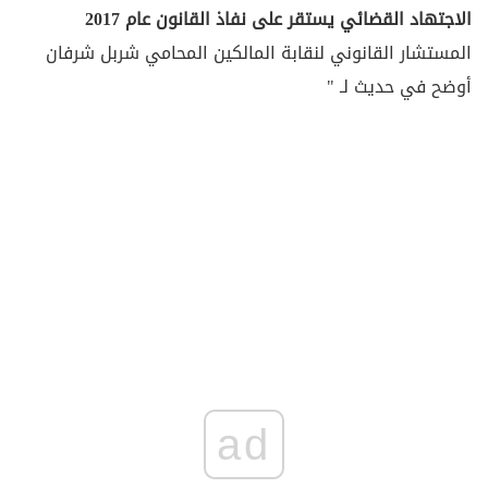
الاجتهاد القضائي يستقر على نفاذ القانون عام 2017
المستشار القانوني لنقابة المالكين المحامي شربل شرفان
أوضح في حديث لـ "
ad