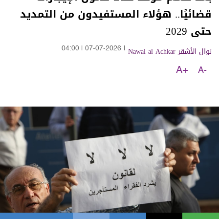
قضائيًا.. هؤلاء المستفيدون من التمديد
حتى 2029
نوال الأشقر Nawal al Achkar
|
07-07-2026
|
04:00
A+
A-