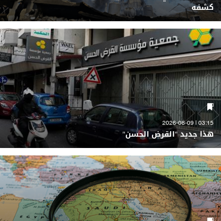
كشفه
03:15 | 2026-08-09
هذا جديد "القرض الحسن"