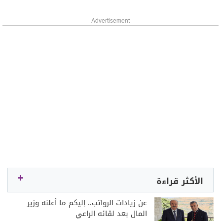
Advertisement
الأكثر قراءة
عن زيادات الرواتب.. إليكم ما أعلنه وزير
المال بعد لقائه الراعي