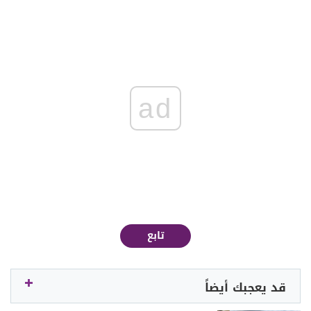
ad
تابع
قد يعجبك أيضاً