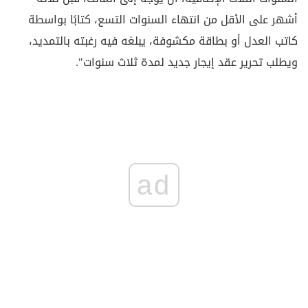
أشهر على الأقل من انتهاء السنوات التسع، كتابًا بواسطة
كاتب العدل أو بطاقة مكشوفة، يبلغه فيه رغبته بالتمديد،
ويطلب تحرير عقد إيجار جديد لمدة ثلاث سنوات".
ad