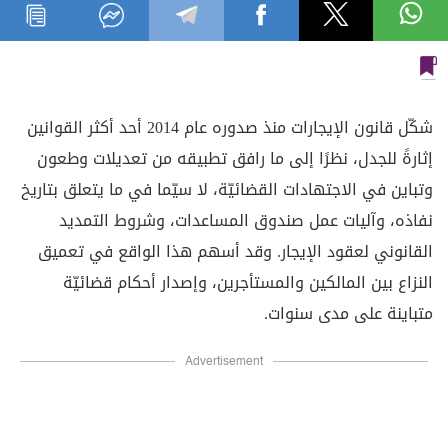
شكّل قانون الإيجارات منذ صدوره عام 2014 أحد أكثر القوانين
إثارةً للجدل، نظرًا إلى ما رافق تطبيقه من تعديلات وطعون
وتباين في الاجتهادات القضائيّة، لا سيّما في ما يتعلق بتاريخ
نفاذه، وآليات عمل صندوق المساعدات، وشروط التمديد
القانوني لعقود الإيجار. وقد أسهم هذا الواقع في تعميق
النزاع بين المالكين والمستأجرين، وإصدار أحكام قضائيّة
متباينة على مدى سنوات.
Advertisement